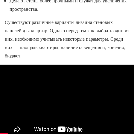
Делают стены более прочными и служат для увеличения
пространства.
Существуют различные варианты дизайна стеновых
панелей для квартир. Однако перед тем как выбрать один из
них, необходимо учитывать некоторые параметры. Среди
них — площадь квартиры, наличие освещения и, конечно,
бюджет.