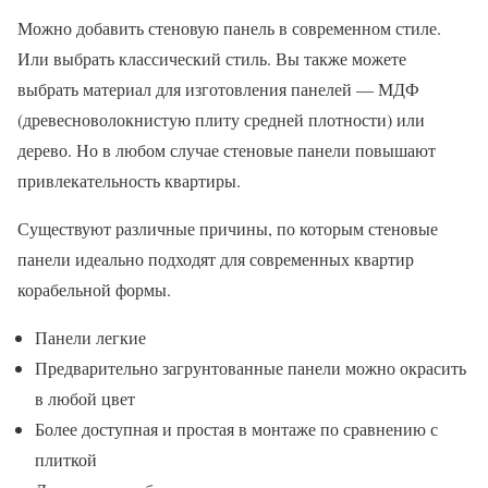
Можно добавить стеновую панель в современном стиле.
Или выбрать классический стиль. Вы также можете
выбрать материал для изготовления панелей — МДФ
(древесноволокнистую плиту средней плотности) или
дерево. Но в любом случае стеновые панели повышают
привлекательность квартиры.
Существуют различные причины, по которым стеновые
панели идеально подходят для современных квартир
корабельной формы.
Панели легкие
Предварительно загрунтованные панели можно окрасить
в любой цвет
Более доступная и простая в монтаже по сравнению с
плиткой