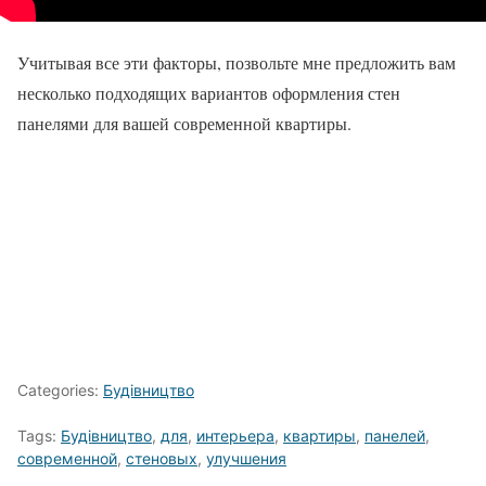
Учитывая все эти факторы, позвольте мне предложить вам
несколько подходящих вариантов оформления стен
панелями для вашей современной квартиры.
Categories:
Будівництво
Tags:
Будівництво
,
для
,
интерьера
,
квартиры
,
панелей
,
современной
,
стеновых
,
улучшения