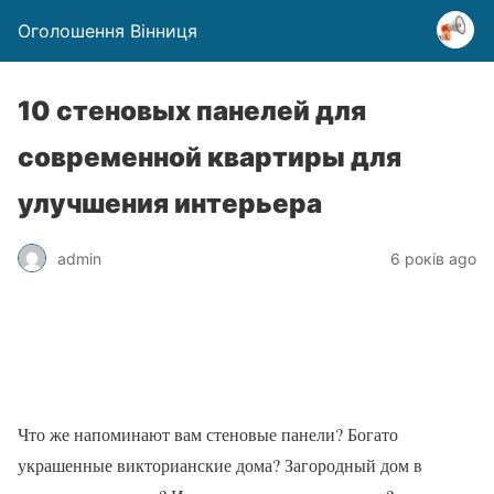
Оголошення Вінниця
10 стеновых панелей для
современной квартиры для
улучшения интерьера
admin
6 років ago
Что же напоминают вам стеновые панели? Богато
украшенные викторианские дома? Загородный дом в