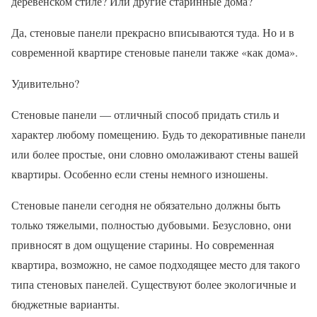
деревенском стиле? Или другие старинные дома?
Да, стеновые панели прекрасно вписываются туда. Но и в
современной квартире стеновые панели также «как дома».
Удивительно?
Стеновые панели — отличный способ придать стиль и
характер любому помещению. Будь то декоративные панели
или более простые, они словно омолаживают стены вашей
квартиры. Особенно если стены немного изношены.
Стеновые панели сегодня не обязательно должны быть
только тяжелыми, полностью дубовыми. Безусловно, они
привносят в дом ощущение старины. Но современная
квартира, возможно, не самое подходящее место для такого
типа стеновых панелей. Существуют более экологичные и
бюджетные варианты.