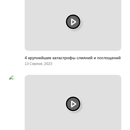
4 крупнейшие катастрофы слияний и поглощений
13 Серпня, 2023