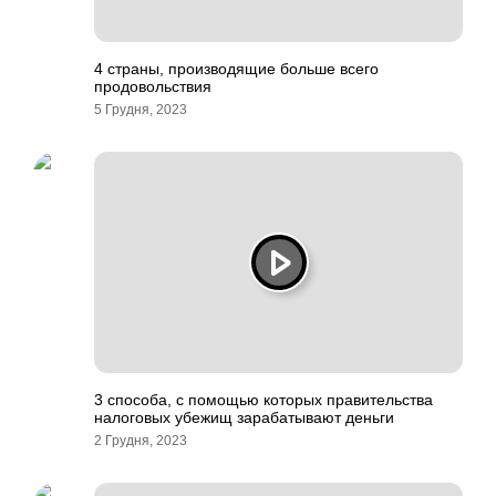
4 страны, производящие больше всего
продовольствия
5 Грудня, 2023
3 способа, с помощью которых правительства
налоговых убежищ зарабатывают деньги
2 Грудня, 2023