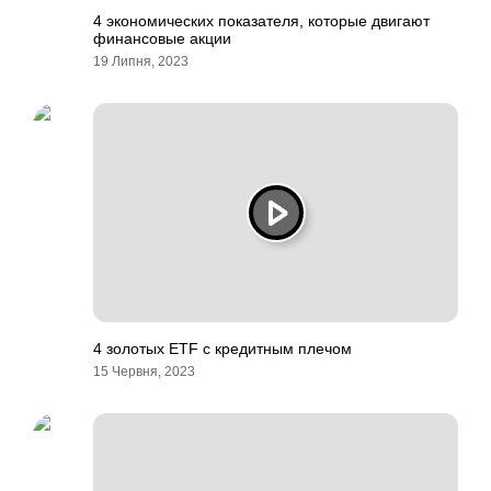
4 экономических показателя, которые двигают
финансовые акции
19 Липня, 2023
4 золотых ETF с кредитным плечом
15 Червня, 2023