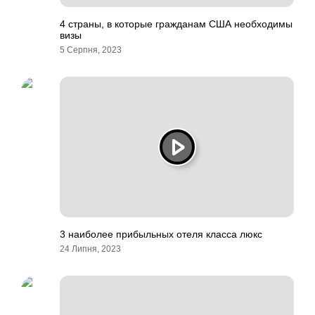
4 страны, в которые гражданам США необходимы
визы
5 Серпня, 2023
3 наиболее прибыльных отеля класса люкс
24 Липня, 2023