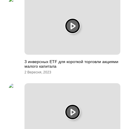
3 инверсных ETF для короткой торговли акциями
малого капитала
2 Вересня, 2023