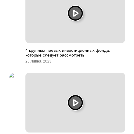
4 крупных паевых инвестиционных фонда,
которые следует рассмотреть
23 Липня, 2023