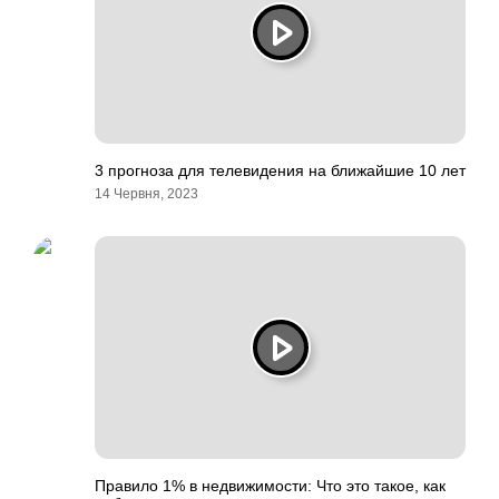
3 прогноза для телевидения на ближайшие 10 лет
14 Червня, 2023
Правило 1% в недвижимости: Что это такое, как