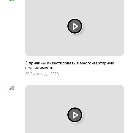
3 причины инвестировать в многоквартирную
недвижимость
29 Листопада, 2023