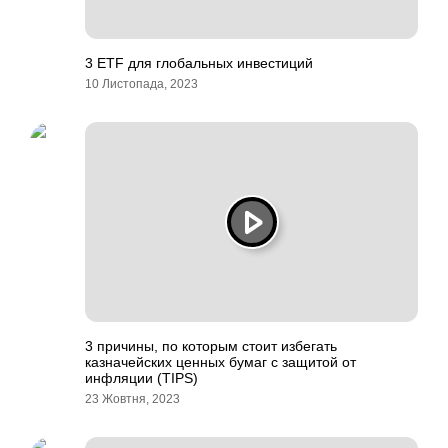
3 ETF для глобальных инвестиций
10 Листопада, 2023
3 причины, по которым стоит избегать
казначейских ценных бумаг с защитой от
инфляции (TIPS)
23 Жовтня, 2023