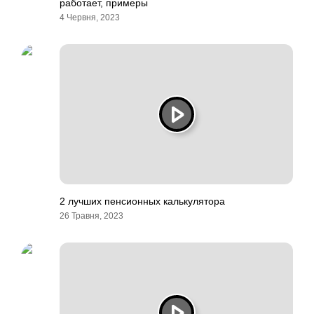
работает, примеры
4 Червня, 2023
2 лучших пенсионных калькулятора
26 Травня, 2023