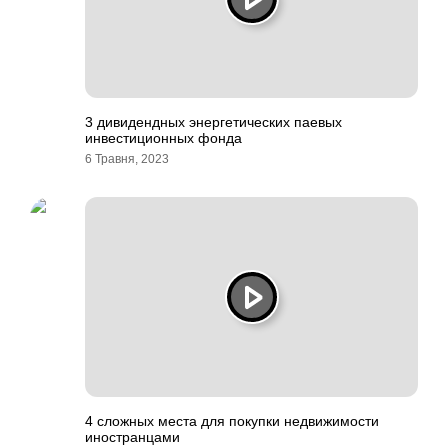
3 дивидендных энергетических паевых
инвестиционных фонда
6 Травня, 2023
4 сложных места для покупки недвижимости
иностранцами