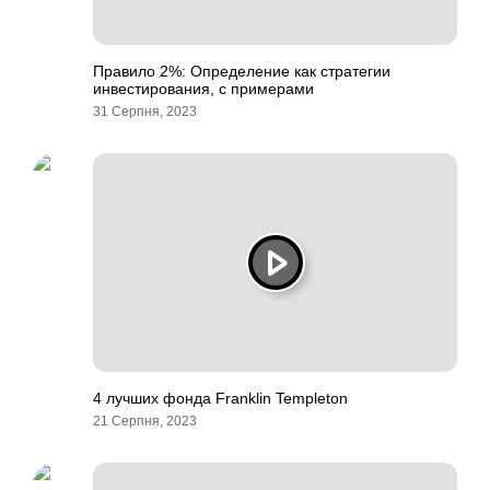
Правило 2%: Определение как стратегии
инвестирования, с примерами
31 Серпня, 2023
4 лучших фонда Franklin Templeton
21 Серпня, 2023