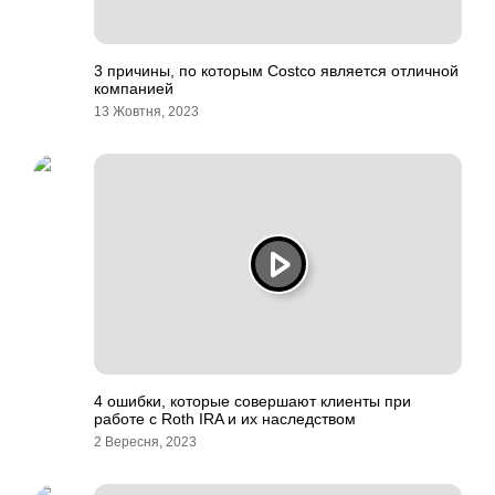
3 причины, по которым Costco является отличной
компанией
13 Жовтня, 2023
4 ошибки, которые совершают клиенты при
работе с Roth IRA и их наследством
2 Вересня, 2023