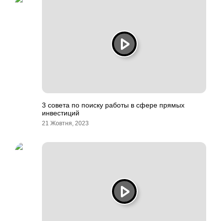
3 совета по поиску работы в сфере прямых
инвестиций
21 Жовтня, 2023