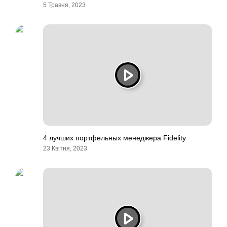
5 Травня, 2023
4 лучших портфельных менеджера Fidelity
23 Квітня, 2023