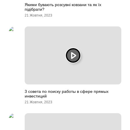
Якими бувають розсувні ковзани та як їх
підібрати?
21 Жовтня, 2023
3 совета по поиску работы в сфере прямых
инвестиций
21 Жовтня, 2023