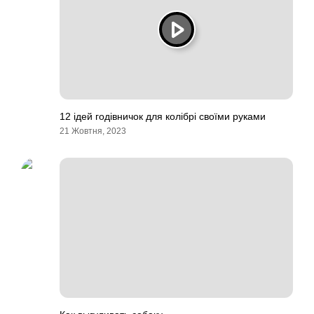
12 ідей годівничок для колібрі своїми руками
21 Жовтня, 2023