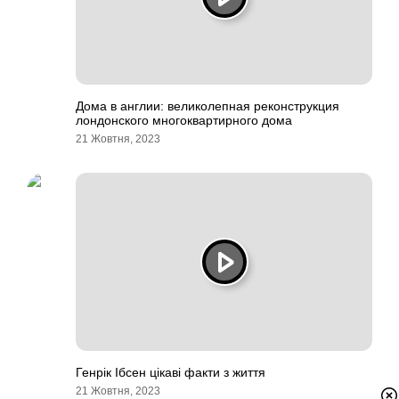
Дома в англии: великолепная реконструкция
лондонского многоквартирного дома
21 Жовтня, 2023
Генрік Ібсен цікаві факти з життя
21 Жовтня, 2023