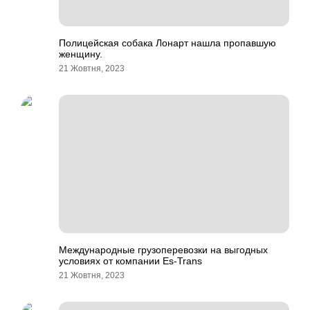
Полицейская собака Лонарт нашла пропавшую
женщину.
21 Жовтня, 2023
Международные грузоперевозки на выгодных
условиях от компании Es-Trans
21 Жовтня, 2023