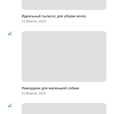
Идеальный пылесос для уборки волос.
21 Жовтня, 2023
Намордник для маленькой собаки
21 Жовтня, 2023