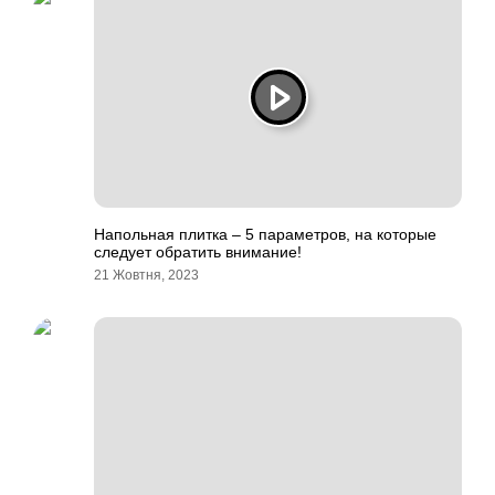
Напольная плитка – 5 параметров, на которые
следует обратить внимание!
21 Жовтня, 2023