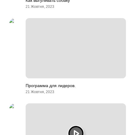
Как выгуливать собаку
21 Жовтня, 2023
Программа для лидеров.
21 Жовтня, 2023