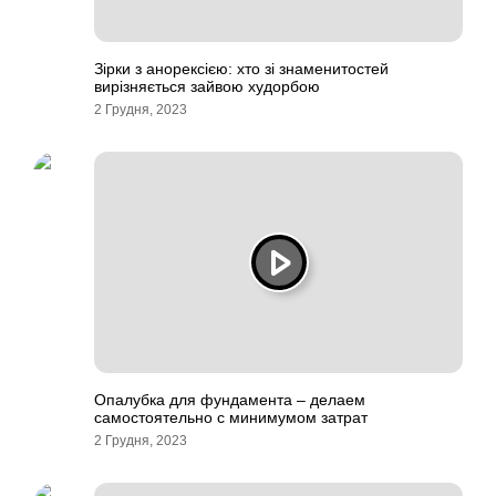
Зірки з анорексією: хто зі знаменитостей
вирізняється зайвою худорбою
2 Грудня, 2023
Опалубка для фундамента – делаем
самостоятельно с минимумом затрат
2 Грудня, 2023