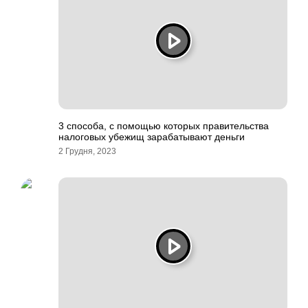
3 способа, с помощью которых правительства
налоговых убежищ зарабатывают деньги
2 Грудня, 2023