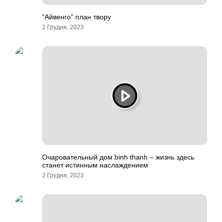
“Айвенго” план твору
2 Грудня, 2023
Очаровательный дом binh thanh – жизнь здесь
станет истинным наслаждением
2 Грудня, 2023