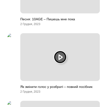
Песня: 10AGE – Пишешь мне пока
2 Грудня, 2023
Як змінити голос у розбраті – повний посібник
2 Грудня, 2023