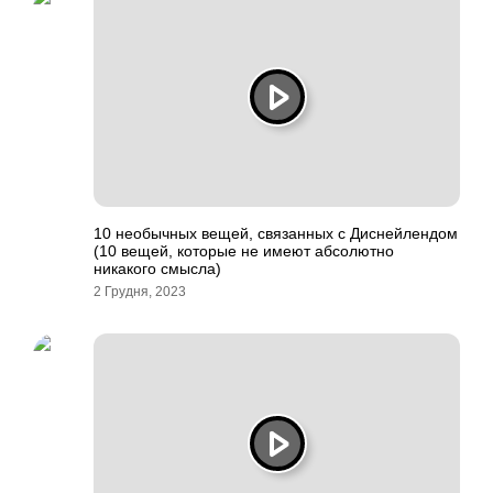
10 необычных вещей, связанных с Диснейлендом
(10 вещей, которые не имеют абсолютно
никакого смысла)
2 Грудня, 2023