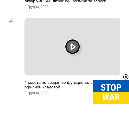
Акваріуми 500 літрів: їхні розміри та запуск
2 Грудня, 2023
4 совета по созданию функциональной и удобной
офисной кладовой
2 Грудня, 2023