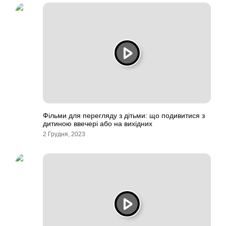
Фільми для перегляду з дітьми: що подивитися з
дитиною ввечері або на вихідних
2 Грудня, 2023