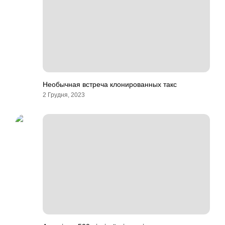
Необычная встреча клонированных такс
2 Грудня, 2023