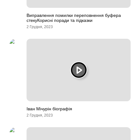
Виправлення помилки переповнення буфера
стекуКорисні поради та підказки
2 Грудня, 2023
Іван Мічурін біографія
2 Грудня, 2023