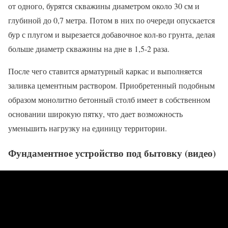
от одного, бурятся скважины диаметром около 30 см и
глубиной до 0,7 метра. Потом в них по очереди опускается
бур с плугом и вырезается добавочное кол-во грунта, делая
больше диаметр скважины на дне в 1,5-2 раза.
После чего ставится арматурный каркас и выполняется
заливка цементным раствором. Приобретенный подобным
образом монолитно бетонный столб имеет в собственном
основании широкую пятку, что дает возможность
уменьшить нагрузку на единицу территории.
Фундаментное устройство под
бытовку
(видео)