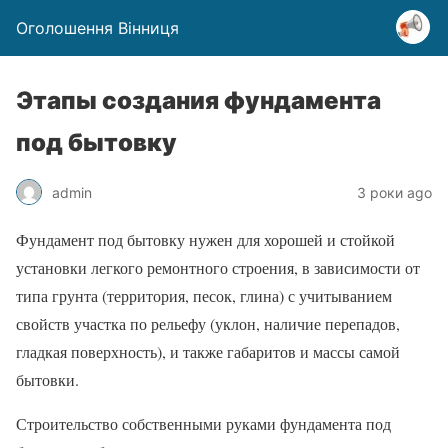
Оголошення Вінниця
Этапы создания фундамента
под бытовку
admin
3 роки ago
Фундамент под бытовку нужен для хорошей и стойкой
установки легкого ремонтного строения, в зависимости от
типа грунта (территория, песок, глина) с учитыванием
свойств участка по рельефу (уклон, наличие перепадов,
гладкая поверхность), и также габаритов и массы самой
бытовки.
Строительство собственными руками фундамента под