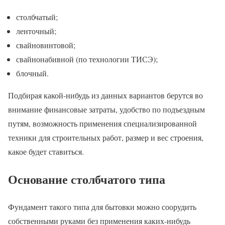
столбчатый;
ленточный;
свайновинтовой;
свайнонабивной (по технологии ТИСЭ);
блочный.
Подбирая какой-нибудь из данных вариантов берутся во
внимание финансовые затраты, удобство по подъездным
путям, возможность применения специализированной
техники для строительных работ, размер и вес строения,
какое будет ставиться.
Основание столбчатого типа
Фундамент такого типа для бытовки можно соорудить
собственными руками без применения каких-нибудь