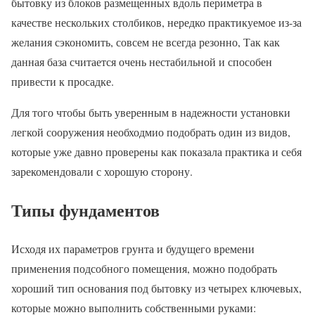
бытовку из блоков размещенных вдоль периметра в
качестве нескольких столбиков, нередко практикуемое из-за
желания сэкономить, совсем не всегда резонно, Так как
данная база считается очень нестабильной и способен
привести к просадке.
Для того чтобы быть уверенным в надежности установки
легкой сооружения необходмио подобрать один из видов,
которые уже давно проверены как показала практика и себя
зарекомендовали с хорошую сторону.
Типы фундаментов
Исходя их параметров грунта и будущего времени
применения подсобного помещения, можно подобрать
хороший тип основания под бытовку из четырех ключевых,
которые можно выполнить собственными руками: