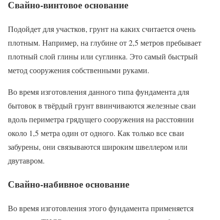
Свайно-винтовое основание
Подойдет для участков, грунт на каких считается очень
плотным. Например, на глубине от 2,5 метров пребывает
плотный слой глины или суглинка. Это самый быстрый
метод сооружения собственными руками.
Во время изготовления данного типа фундамента для
бытовок в твёрдый грунт ввинчиваются железные сваи
вдоль периметра грядущего сооружения на расстоянии
около 1,5 метра один от одного. Как только все сваи
забурены, они связываются широким швеллером или
двутавром.
Свайно-набивное основание
Во время изготовления этого фундамента применяется