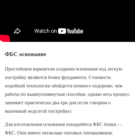
ФБС основание
Простейшим вариантом создания основания под легкую
постройку являются блоки фундамента. Стоимость
подобной технологии обойдется немного подороже, чем
работы по вышеупомянутым способам, однако весь процесс
занимает практически два-три дня (если говорим о
маленькой недолгой постройке).
Для изготовления основания понадобятся ФБС блоки —
ФБС. Они имеют несколько типовых типоразмеров: