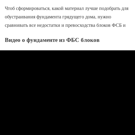
Чтоб сформироваться, какой материал лучше подобрать для
обустраивания фундамента грядущего дома, нужно
сравнивать все недостатки и превосходства блоков ФСБ и
Видео о фундаменте из ФБС блоков