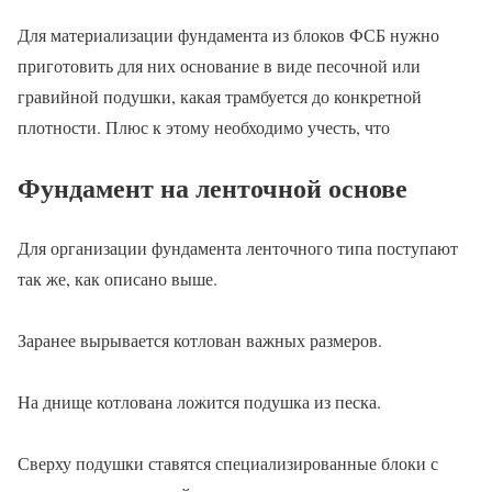
Для материализации фундамента из блоков ФСБ нужно
приготовить для них основание в виде песочной или
гравийной подушки, какая трамбуется до конкретной
плотности. Плюс к этому необходимо учесть, что
Фундамент на ленточной основе
Для организации фундамента ленточного типа поступают
так же, как описано выше.
Заранее вырывается котлован важных размеров.
На днище котлована ложится подушка из песка.
Сверху подушки ставятся специализированные блоки с