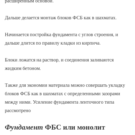
расширенным основой.
Дальше делается монтаж блоков ФСБ как в шахматах.
Начинается постройка фундамента с углов строения, и
дальше длится по правилу кладки из кирпича.
Блоки ложатся на раствор, и соединения заливаются
жидким бетоном.
Также для экономии материала можно совершать укладку
блоков ФСБ как в шахматах с определенными зазорами
между ними. Усиление фундамента ленточного типа
рассмотрено
ФБС или монолит
Фундамент