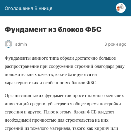
Оголошення Вінниця
Фундамент из блоков ФБС
admin
3 роки ago
Фундаменты данного типа обрели достаточно большое
распространение при сооружении строений благодаря ряду
положительных качеств, какие базируются на
характеристиках и особенностях блоков ФБС.
Организация таких фундаментов просит намного меньших
инвестиций средств, убыстряется общее время постройки
строения и другое. Плюс к этому, блоки ФСБ владеют
необходимой прочностью для строительства на них
строений из тяжёлого материала, такого как кирпич или