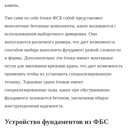
камень.
Уже сами по себе блоки ФСБ собой представляют
монолитные бетонные компоненты, какие выливаются с
использованием выборочного армировки. Они
выпускаются различного размера, что дает возможность
способом выбора выполнить фундамент разной сложности
и формы. Дополнительно эти блоки имеют монтажные
петли для завоевания крюками крана, что дает возможность
применять чтобы их установить специализированную
технику. Торцовые грани блоков имеют
специализированные пазы, какие при обустраивании
фундамента заливаются бетоном, увеличивая общую
конструкционная надежность.
Устройство фундаментов из ФБС