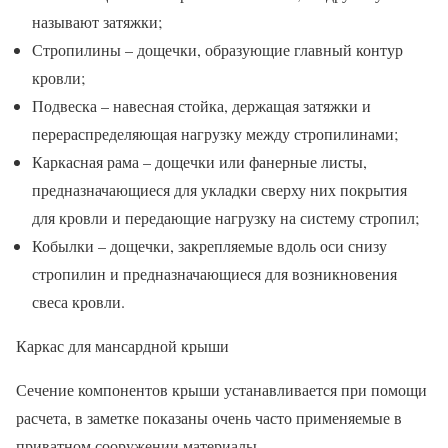
называют затяжки;
Стропилины – дощечки, образующие главный контур
кровли;
Подвеска – навесная стойка, держащая затяжки и
перераспределяющая нагрузку между стропилинами;
Каркасная рама – дощечки или фанерные листы,
предназначающиеся для укладки сверху них покрытия
для кровли и передающие нагрузку на систему стропил;
Кобылки – дощечки, закрепляемые вдоль оси снизу
стропилин и предназначающиеся для возникновения
свеса кровли.
Каркас для мансардной крыши
Сечение компонентов крыши устанавливается при помощи
расчета, в заметке показаны очень часто применяемые в
приватном сооружении материалы.