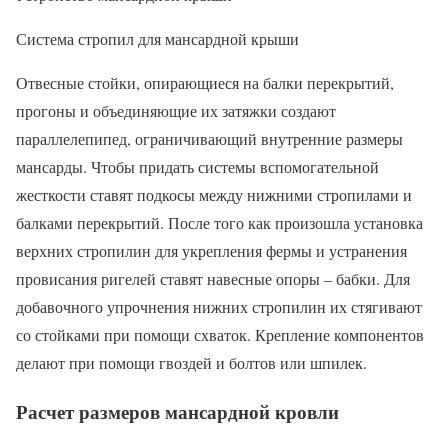
Система стропил для мансардной крыши
Отвесные стойки, опирающиеся на балки перекрытий,
прогоны и объединяющие их затяжки создают
параллелепипед, ограничивающий внутренние размеры
мансарды. Чтобы придать системы вспомогательной
жесткости ставят подкосы между нижними стропилами и
балками перекрытий. После того как произошла установка
верхних стропилин для укрепления фермы и устранения
провисания ригелей ставят навесные опоры – бабки. Для
добавочного упрочнения нижних стропилин их стягивают
со стойками при помощи схваток. Крепление компонентов
делают при помощи гвоздей и болтов или шпилек.
Расчет размеров мансардной кровли