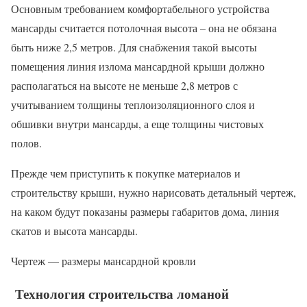
Основным требованием комфортабельного устройства
мансарды считается потолочная высота – она не обязана
быть ниже 2,5 метров. Для снабжения такой высоты
помещения линия излома мансардной крыши должно
располагаться на высоте не меньше 2,8 метров с
учитыванием толщины теплоизоляционного слоя и
обшивки внутри мансарды, а еще толщины чистовых
полов.
Прежде чем приступить к покупке материалов и
строительству крыши, нужно нарисовать детальный чертеж,
на каком будут показаны размеры габаритов дома, линия
скатов и высота мансарды.
Чертеж — размеры мансардной кровли
Технология строительства ломаной