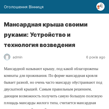
Оголошення Вінниця
Мансардная крыша своими
руками: Устройство и
технология возведения
admin
6 років ago
Мансардной называют крышу, под какой облагорожены
комнаты для проживания. По форме мансардная кровля
бывает разной, но очень часто мансарду обустраивают под
двускатной крышей. Самым правильным решением,
дающим возможность получить самую большую полезную
площадь мансарды жилого типа, считается мансардная