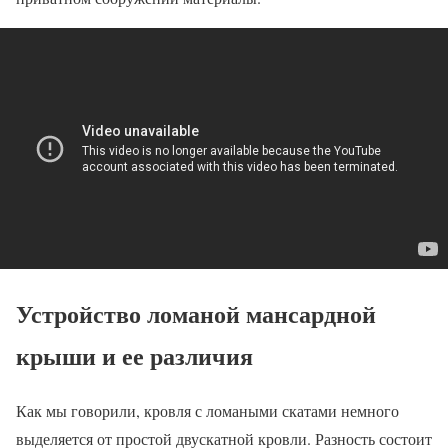
Устройство ломаной мансардной
крыши и ее различия
Как мы говорили, кровля с ломаными скатами немного
выделяется от простой двускатной кровли. Разность состоит