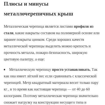
Плюсы и минусы
металлочерепичных крыш
профиля из
Металлическая черепица является листами
стали
, какие накрыты составом на полимерной основе или
заранее покрыты цинком. Среди хороших качеств
металлической черепицы выделить можно крепость и
прочность металла, пожаро-безопасность, широкую
цветовую палитру, а еще:
просто устанавливать
Металлическую черепицу
, Так
как она имеет лёгкий вес если сравнивать с классической
черепицей. Метр квадратный материала весит только пару
кг., в то время как настоящая черепица — от 40 до 60
килограмм. Поэтому металлическая черепица значительно
снижает нагрузку на конструкции несущего типа и