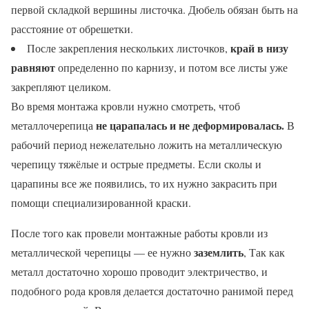
первой складкой вершины листочка. Дюбель обязан быть на
расстояние от обрешетки.
край в низу
После закрепления нескольких листочков,
равняют
определенно по карнизу, и потом все листы уже
закрепляют целиком.
Во время монтажа кровли нужно смотреть, чтоб
не царапалась и не деформировалась.
металлочерепица
В
рабочий период нежелательно ложить на металлическую
черепицу тяжёлые и острые предметы. Если сколы и
царапины все же появились, то их нужно закрасить при
помощи специализированной краски.
После того как провели монтажные работы кровли из
заземлить
металлической черепицы — ее нужно
, Так как
металл достаточно хорошо проводит электричество, и
подобного рода кровля делается достаточно ранимой перед