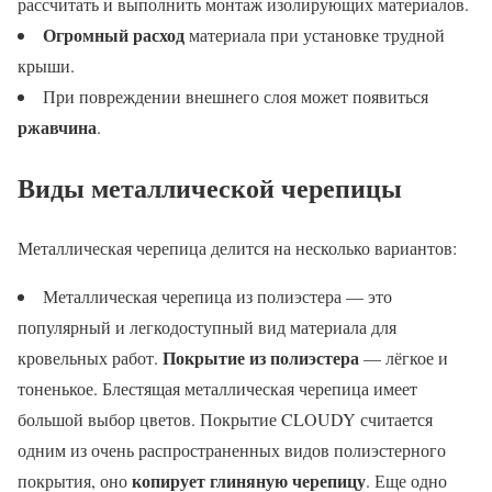
рассчитать и выполнить монтаж изолирующих материалов.
Огромный расход
материала при установке трудной
крыши.
При повреждении внешнего слоя может появиться
ржавчина
.
Виды металлической черепицы
Металлическая черепица делится на несколько вариантов:
Металлическая черепица из полиэстера — это
популярный и легкодоступный вид материала для
Покрытие из полиэстера
кровельных работ.
— лёгкое и
тоненькое. Блестящая металлическая черепица имеет
большой выбор цветов. Покрытие CLOUDY считается
одним из очень распространенных видов полиэстерного
копирует глиняную черепицу
покрытия, оно
. Еще одно