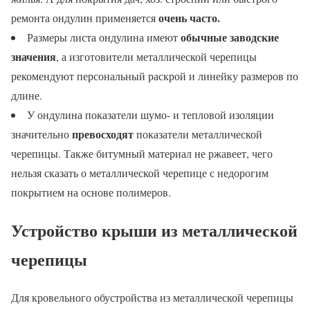
очень часто.
ремонта ондулин применяется
обычные заводские
Размеры листа ондулина имеют
значения
, а изготовители металлической черепицы
рекомендуют персональный раскрой и линейку размеров по
длине.
У ондулина показатели шумо- и тепловой изоляции
превосходят
значительно
показатели металлической
черепицы. Также битумный материал не ржавеет, чего
нельзя сказать о металлической черепице с недорогим
покрытием на основе полимеров.
Устройство крыши из металлической
черепицы
Для кровельного обустройства из металлической черепицы