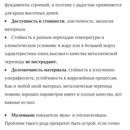
фундаменты строений, и поэтому с радостью применяется
для крыш высотных домов.
Доступность в стоимости
, эластичность, экология
материала.
Стойкость к разным перепадам температуры и
климатическим условиям: в жару или в большой мороз
характеристики очень высокого качества металлической
не пострадают.
черепицы
Долговечность материала
, стойкость к излучению
ультрафиолета, устойчивость к коррозийным процессам.
Как и любой иной материал, металлическая черепица
помимо хороших параметров имеет и плохие качества, вот
важные из них:
Маленькие
показатели звуко- и теплоизоляции.
Проблема такого рода прекратит быть острой, если точно