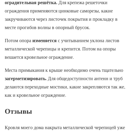
оградительная решётка.
Для крепежа решеточки
ограждения применяются цинковые саморезы, какие
закручиваются через листочек покрытия и прокладку в
месте прогибов волны в опорный брусок.
изменяется
Потом опора
с учитыванием уклона листов
металлической черепицы и крепится. Потом на опоры
вешается кровельное ограждение.
Места примыкания к крыше необходимо очень тщательно
загерметизировать.
Для общедоступности антенн и труб
делаются переходные мостики, какие закрепляются так же,
как и кровельное ограждение.
Отзывы
Кровля моего дома накрыта металлической черепицей уже