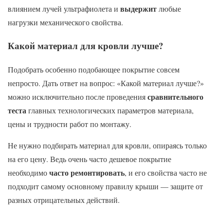
выдержит
влиянием лучей ультрафиолета и
любые
нагрузки механического свойства.
Какой материал для кровли лучше?
Подобрать особенно подобающее покрытие совсем
непросто. Дать ответ на вопрос: «Какой материал лучше?»
сравнительного
можно исключительно после проведения
теста
главных технологических параметров материала,
цены и трудности работ по монтажу.
Не нужно подбирать материал для кровли, опираясь только
на его цену. Ведь очень часто дешевое покрытие
часто ремонтировать
необходимо
, и его свойства часто не
подходит самому основному правилу крыши — защите от
разных отрицательных действий.