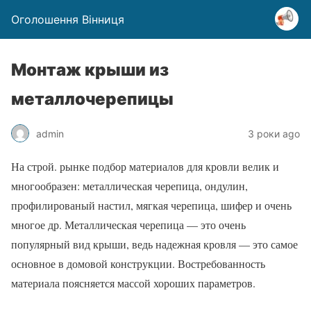
Оголошення Вінниця
Монтаж крыши из
металлочерепицы
admin
3 роки ago
На строй. рынке подбор материалов для кровли велик и
многообразен: металлическая черепица, ондулин,
профилированый настил, мягкая черепица, шифер и очень
многое др. Металлическая черепица — это очень
популярный вид крыши, ведь надежная кровля — это самое
основное в домовой конструкции. Востребованность
материала поясняется массой хороших параметров.