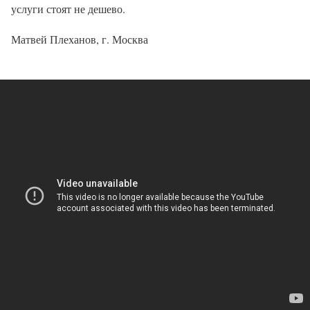
услуги стоят не дешево.
Матвей Плеханов, г. Москва