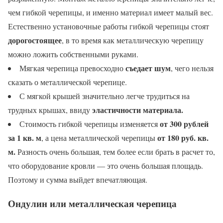
чем гибкой черепицы, и именно материал имеет малый вес.
Естественно установочные работы гибкой черепицы стоят
дорогостоящее
, в то время как металлическую черепицу
можно ложить собственными руками.
съедает шум
Мягкая черепица превосходно
, чего нельзя
сказать о металлической черепице.
С мягкой крышей значительно легче трудиться на
эластичности материала.
трудных крышах, ввиду
от 300 рублей
Стоимость гибкой черепицы изменяется
за 1 кв. м
от 180 руб. кв.
, а цена металлической черепицы
м.
Разность очень большая, тем более если брать в расчет то,
что оборудование кровли — это очень большая площадь.
Поэтому и сумма выйдет впечатляющая.
Ондулин или металлическая черепица