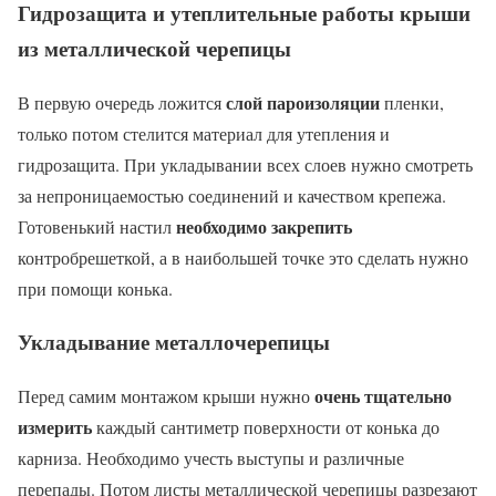
Гидрозащита и утеплительные работы крыши
из металлической черепицы
слой пароизоляции
В первую очередь ложится
пленки,
только потом стелится материал для утепления и
гидрозащита. При укладывании всех слоев нужно смотреть
за непроницаемостью соединений и качеством крепежа.
необходимо закрепить
Готовенький настил
контробрешеткой, а в наибольшей точке это сделать нужно
при помощи конька.
Укладывание металлочерепицы
очень тщательно
Перед самим монтажом крыши нужно
измерить
каждый сантиметр поверхности от конька до
карниза. Необходимо учесть выступы и различные
перепады. Потом листы металлической черепицы разрезают