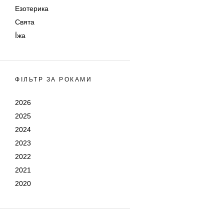
Езотерика
Свята
Їжа
ФІЛЬТР ЗА РОКАМИ
2026
2025
2024
2023
2022
2021
2020