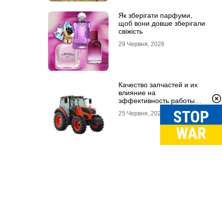
Як зберігати парфуми,
щоб вони довше зберігали
свіжість
29 Червня, 2026
Качество запчастей и их
влияние на
эффективность работы
техники
25 Червня, 2026