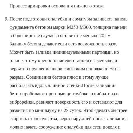
Процесс армировки основания нижнего этажа
После подготовки опалубки и арматуры заливают панель
фундамента бетоном марки М250-М300, толщина панели
в большинстве случаев составит не меньше 20 см.
Заливку бетона делают если есть возможность сразу.
Может быть заливка индивидуальными партиями, но
плюс к этому крепость панели становится меньше, и
вероятно появление швов с высоким напряжением на
разрыв. Соединения бетона плюс к этому лучше
располагать вдоль длинной стенки.После заливания
бетон пробивают при помощи глубокого вибратора и
виброрейки, равняют поверхность его и оставляют для
развития по минимуму на 28 суток. Чтоб сделать быстрее
скорость строительства, через пару дней после заливания
можно начать сооружение опалубки для стен цоколя и