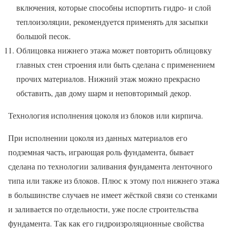
включения, которые способны испортить гидро- и слой
теплоизоляции, рекомендуется применять для засыпки
большой песок.
Облицовка нижнего этажа может повторить облицовку
главных стен строения или быть сделана с применением
прочих материалов. Нижний этаж можно прекрасно
обставить, дав дому шарм и неповторимый декор.
Технология исполнения цоколя из блоков или кирпича.
При исполнении цоколя из данных материалов его
подземная часть, играющая роль фундамента, бывает
сделана по технологии заливания фундамента ленточного
типа или также из блоков. Плюс к этому пол нижнего этажа
в большинстве случаев не имеет жёсткой связи со стенками
и заливается по отдельности, уже после строительства
фундамента. Так как его гидроизроляционные свойства