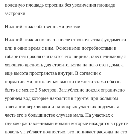
полезную площадь строения без увеличения площади
застройки.
Нижний этаж собственными руками
Нижний этаж исполняют после строительства фундамента
или в одно время с ним. Основными потребностями к
габаритам цоколя считаются его ширина, обеспечивающая
хорошую крепость для строительства на него стен дома, а
еще высота пространства внутри. В согласии с
нормативами, потолочная высота нижнего этажа обязана
быть не менее 2,5 метров. Заглубление цоколя ограничено
уровнем вод которые находятся в грунте: при большом
залегании верховодки и на мокрых участках подземная
часть его в большинстве случаев мала. На участках с
глубоко раставленными водами которые находятся в грунте
цоколь углубляют полностью, это понижает расходы на его