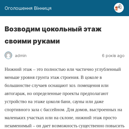
Оголошення Вінниця
Возводим цокольный этаж
своими руками
admin
6 років ago
Нижний этаж – это полностью или частично углубленный
меньше уровня грунта этаж строения. В цоколе в
большинстве случаев оснащают хоз. помещения или
автогараж, но определенные проекты предполагают
устройство на этаже цоколя бани, сауны или даже
спортивного зала с бассейном. Для домов, выстроенных на
маленьких участках или на склоне, нижний этаж просто
незаменимый – он дает возможность существенно повысить