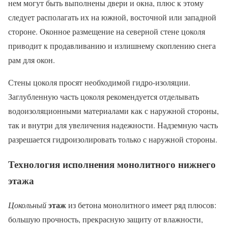
нем могут быть выполнены двери и окна, плюс к этому
следует располагать их на южной, восточной или западной
стороне. Оконное размещение на северной стене цоколя
приводит к продавливанию и излишнему скоплению снега
рам для окон.
­­­­­Стены цоколя просят необходимой гидро-изоляции.
Заглубленную часть цоколя рекомендуется отделывать
водоизоляционными материалами как с наружной стороны,
так и внутри для увеличения надежности. Надземную часть
разрешается гидроизолировать только с наружной стороны.
Технология исполнения монолитного нижнего
этажа
этаж
Цокольный
из бетона монолитного имеет ряд плюсов:
большую прочность, прекрасную защиту от влажности,