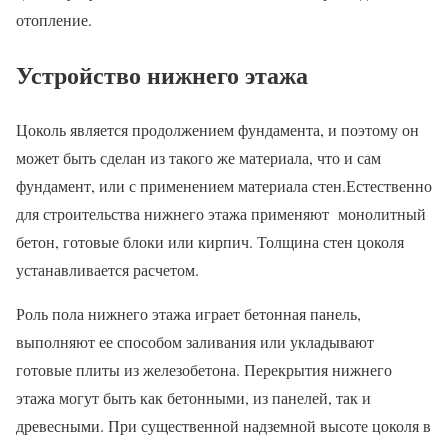
отопление.
Устройство нижнего этажа
Цоколь является продолжением фундамента, и поэтому он
может быть сделан из такого же материала, что и сам
фундамент, или с применением материала стен.Естественно
для строительства нижнего этажа применяют монолитный
бетон, готовые блоки или кирпич. Толщина стен цоколя
устанавливается расчетом.
Роль пола нижнего этажа играет бетонная панель,
выполняют ее способом заливания или укладывают
готовые плиты из железобетона. Перекрытия нижнего
этажа могут быть как бетонными, из панелей, так и
древесными. При существенной надземной высоте цоколя в