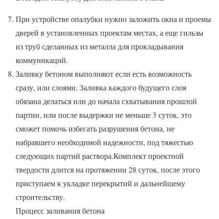
При устройстве опалубки нужно заложить окна и проемы
дверей в установленных проектам местах, а еще гильзы
из труб сделанных из металла для прокладывания
коммуникаций.
Заливку бетоном выполняют если есть возможность
сразу, или слоями. Заливка каждого будущего слоя
обязана делаться или до начала схватывания прошлой
партии, или после выдержки не меньше 3 суток, это
сможет помочь избегать разрушения бетона, не
набравшего необходимой надежности, под тяжестью
следующих партий раствора.Комплект проектной
твердости длится на протяжении 28 суток, после этого
приступаем к укладке перекрытий и дальнейшему
строительству.
Процесс заливания бетона