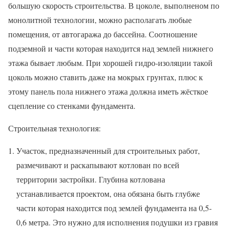
большую скорость строительства. В цоколе, выполненом по
монолитной технологии, можно располагать любые
помещения, от автогаража до бассейна. Соотношение
подземной и части которая находится над землей нижнего
этажа бывает любым. При хорошей гидро-изоляции такой
цоколь можно ставить даже на мокрых грунтах, плюс к
этому панель пола нижнего этажа должна иметь жёсткое
сцепление со стенками фундамента.
Строительная технология:
Участок, предназначенный для строительных работ,
размечивают и раскапывают котлован по всей
территории застройки. Глубина котлована
устанавливается проектом, она обязана быть глубже
части которая находится под землей фундамента на 0,5-
0,6 метра. Это нужно для исполнения подушки из гравия