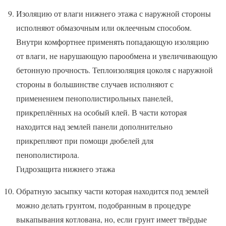
Изоляцию от влаги нижнего этажа с наружной стороны
исполняют обмазочным или оклеечным способом.
Внутри комфортнее применять попадающую изоляцию
от влаги, не нарушающую парообмена и увеличивающую
бетонную прочность. Теплоизоляция цоколя с наружной
стороны в большинстве случаев исполняют с
применением пенополистирольных панелей,
прикреплённых на особый клей. В части которая
находится над землей панели дополнительно
прикрепляют при помощи дюбелей для
пенополистирола.
Гидрозащита нижнего этажа
Обратную засыпку части которая находится под землей
можно делать грунтом, подобранным в процедуре
выкапывания котлована, но, если грунт имеет твёрдые