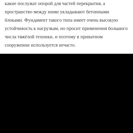
какие послужат опорой для частей перекрытия, а
пространство между ними укладывают бетонными
блоками. Фундамент такого типа имеет очень высокую
устойчивость к нагрузкам, но просит применения большого
числа тяжёлой техники, и поэтому в приватном
сооружении используется нечасто.