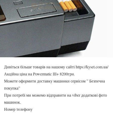
Дивіться більше товарів на нашому сайті https://kyset.com.ua/
Акційна ціна на Powermatic ІІІ+ 8200грн.
Можете оформити доставку машинки сервісом ” Безпечна
покупка”
При потребі ми можемо відправити на viber додаткові фото
машинок.
Номер телефону