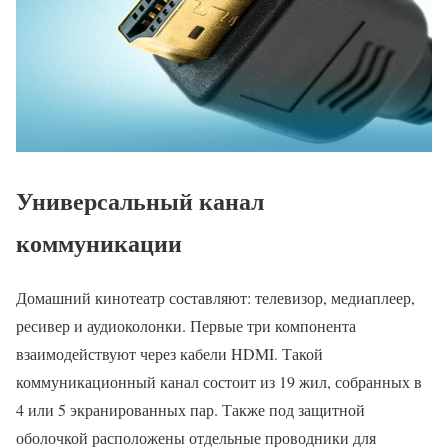
Универсальный канал
коммуникации
Домашний кинотеатр составляют: телевизор, медиаплеер,
ресивер и аудиоколонки. Первые три компонента
взаимодействуют через кабели HDMI. Такой
коммуникационный канал состоит из 19 жил, собранных в
4 или 5 экранированных пар. Также под защитной
оболочкой расположены отдельные проводники для