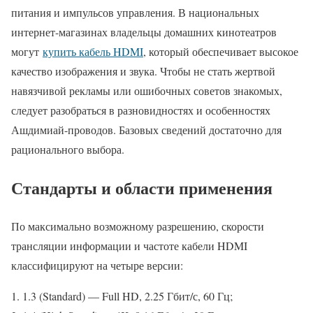
питания и импульсов управления. В национальных
интернет-магазинах владельцы домашних кинотеатров
могут
купить кабель HDMI
, который обеспечивает высокое
качество изображения и звука. Чтобы не стать жертвой
навязчивой рекламы или ошибочных советов знакомых,
следует разобраться в разновидностях и особенностях
Ашдимиай-проводов. Базовых сведений достаточно для
рационального выбора.
Стандарты и области применения
По максимально возможному разрешению, скорости
трансляции информации и частоте кабели HDMI
классифицируют на четыре версии:
1.3 (Standard) — Full HD, 2.25 Гбит/с, 60 Гц;