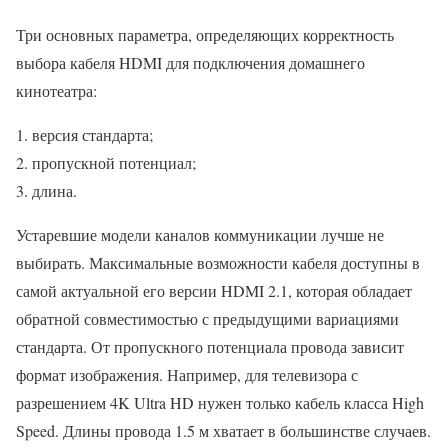
Три основных параметра, определяющих корректность
выбора кабеля HDMI для подключения домашнего
кинотеатра:
версия стандарта;
пропускной потенциал;
длина.
Устаревшие модели каналов коммуникации лучше не
выбирать. Максимальные возможности кабеля доступны в
самой актуальной его версии HDMI 2.1, которая обладает
обратной совместимостью с предыдущими вариациями
стандарта. От пропускного потенциала провода зависит
формат изображения. Например, для телевизора с
разрешением 4K Ultra HD нужен только кабель класса High
Speed. Длины провода 1.5 м хватает в большинстве случаев.