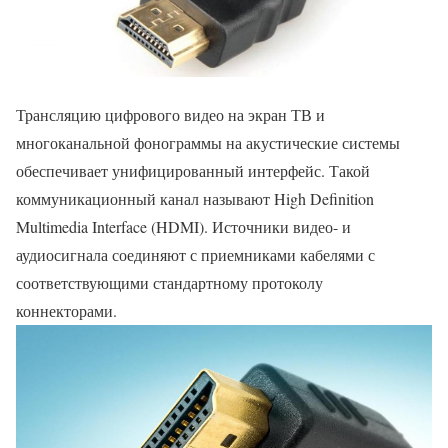
Трансляцию цифрового видео на экран ТВ и
многоканальной фонограммы на акустические системы
обеспечивает унифицированный интерфейс. Такой
коммуникационный канал называют High Definition
Multimedia Interface (HDMI). Источники видео- и
аудиосигнала соединяют с приемниками кабелями с
соответствующими стандартному протоколу
коннекторами.