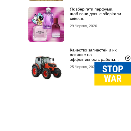
Як зберігати парфуми,
щоб вони довше зберігали
свіжість
29 Червня, 2026
Качество запчастей и их
влияние на
эффективность работы
техники
25 Червня, 2026