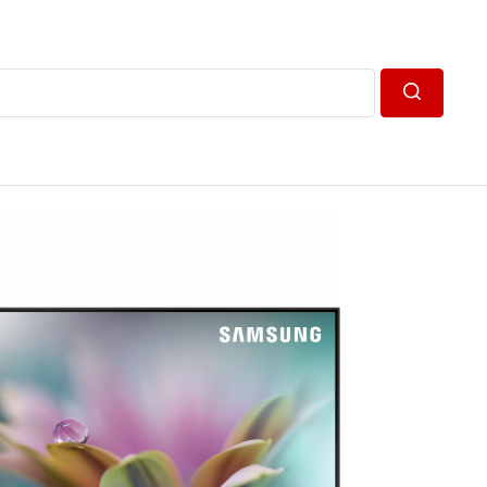
Пошук