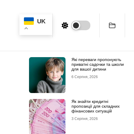
UK
Які переваги пропонують
приватні садочки та школи
для вашої дитини
6 Серпня, 2026
Як знайти кредитні
пропозиції для складних
фінансових ситуацій
3 Серпня, 2026