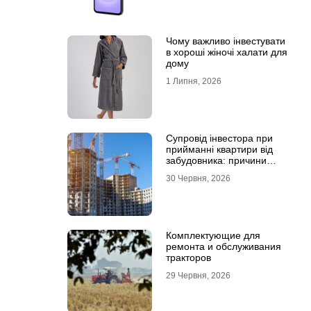
Чому важливо інвестувати
в хороші жіночі халати для
дому
1 Липня, 2026
Супровід інвестора при
прийманні квартири від
забудовника: причини
звернутися до фахівців
30 Червня, 2026
Комплектующие для
ремонта и обслуживания
тракторов
29 Червня, 2026