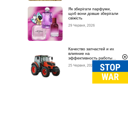
Як зберігати парфуми,
щоб вони довше зберігали
свіжість
29 Червня, 2026
Качество запчастей и их
влияние на
эффективность работы
техники
25 Червня, 2026