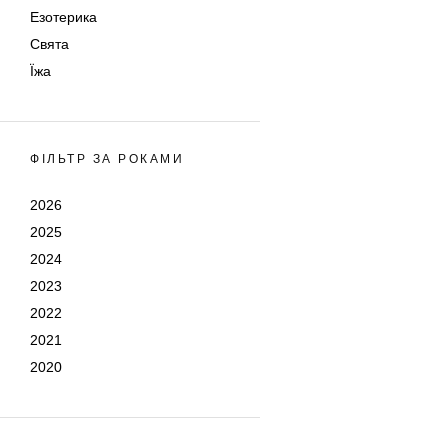
Езотерика
Свята
Їжа
ФІЛЬТР ЗА РОКАМИ
2026
2025
2024
2023
2022
2021
2020