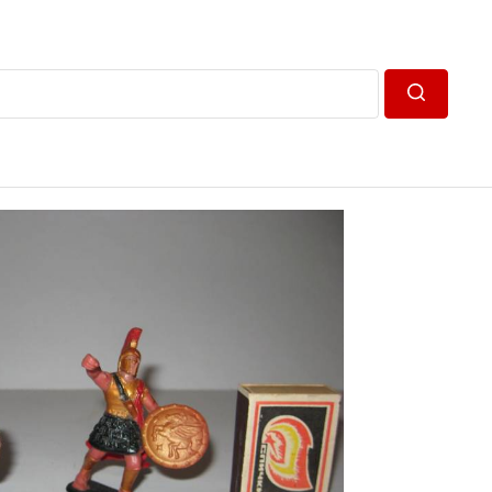
Пошук