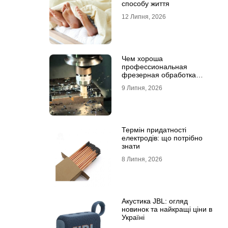
способу життя
12 Липня, 2026
Чем хороша
профессиональная
фрезерная обработка
деталей
9 Липня, 2026
Термін придатності
електродів: що потрібно
знати
8 Липня, 2026
Акустика JBL: огляд
новинок та найкращі ціни в
Україні