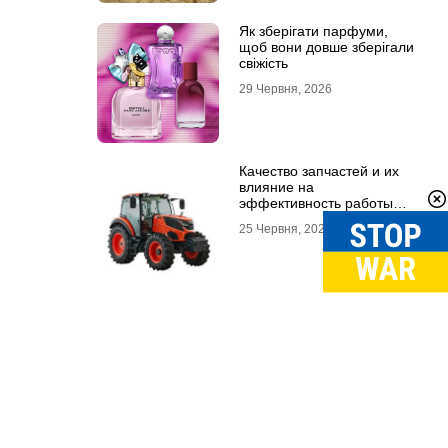
Як зберігати парфуми,
щоб вони довше зберігали
свіжість
29 Червня, 2026
Качество запчастей и их
влияние на
эффективность работы
техники
25 Червня, 2026