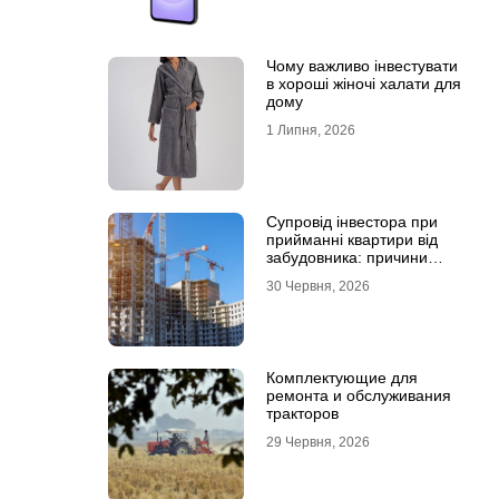
Чому важливо інвестувати
в хороші жіночі халати для
дому
1 Липня, 2026
Супровід інвестора при
прийманні квартири від
забудовника: причини
звернутися до фахівців
30 Червня, 2026
Комплектующие для
ремонта и обслуживания
тракторов
29 Червня, 2026