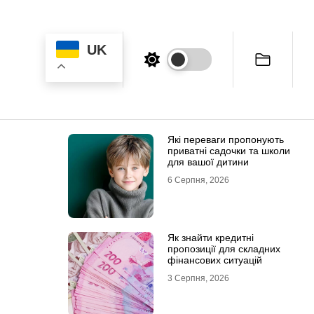
UK
Які переваги пропонують
приватні садочки та школи
для вашої дитини
6 Серпня, 2026
Як знайти кредитні
пропозиції для складних
фінансових ситуацій
3 Серпня, 2026