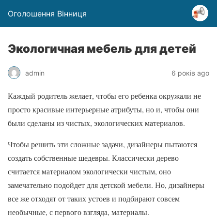
Оголошення Вінниця
Экологичная мебель для детей
admin
6 років ago
Каждый родитель желает, чтобы его ребенка окружали не
просто красивые интерьерные атрибуты, но и, чтобы они
были сделаны из чистых, экологических материалов.
Чтобы решить эти сложные задачи, дизайнеры пытаются
создать собственные шедевры. Классически дерево
считается материалом экологически чистым, оно
замечательно подойдет для детской мебели. Но, дизайнеры
все же отходят от таких устоев и подбирают совсем
необычные, с первого взгляда, материалы.