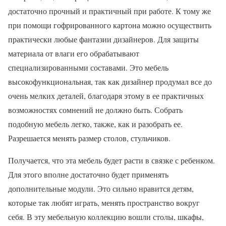
достаточно прочный и практичный при работе. К тому же
при помощи гофрированного картона можно осуществить
практически любые фантазии дизайнеров. Для защиты
материала от влаги его обрабатывают
специализированными составами. Это мебель
высокофункциональная, так как дизайнер продумал все до
очень мелких деталей, благодаря этому в ее практичных
возможностях сомнений не должно быть. Собрать
подобную мебель легко, также, как и разобрать ее.
Разрешается менять размер столов, стульчиков.
Получается, что эта мебель будет расти в связке с ребенком.
Для этого вполне достаточно будет применять
дополнительные модули. Это сильно нравится детям,
которые так любят играть, менять пространство вокруг
себя. В эту мебельную коллекцию вошли столы, шкафы,