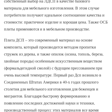
собственный выбор на ЛДСП в качестве базового
материала для мебельного изготовления. В этом случае
потребители получают идеальное соотношение качества и
стоимости: практичное изделие и хорошая цена. Также ОСБ
плиты применяются и в мебельном производстве.
Плита ДСП – это современный материал на основе
композита, который производится методом пропитки
стружек из дерева, и также опилок (осина, тополь, береза,
хвойные породы) особенным искусственным веществом
(формальдегидной смолой) с будущим прессованием при
очень высокой температуре. Первый раз Дсп возникло в
Соединенных Штатах Америки в 40-х годах прошлого
столетия для мебельного изготовления для беженцев и
мигрантов. Благодаря быстрому формированию и
появлению последних достижений науки и техники,
производственный процесс этих материалов все время