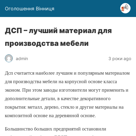
Оголошення Вінниця
ДСП – лучший материал для
производства мебели
admin
3 роки ago
Дсп считается наиболее лучшим и популярным материалом
для производства мебели на корпусной основе класса
эконом. При этом заводы изготовители могут применить и
дополнительные детали, в качестве декоративного
покрытия: металл, дерево, стекло и другие материалы на
композитной основе на деревянной основе.
Большинство больших предприятий остановили