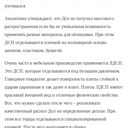
улучшался.
Аналитики утверждают, что Дсп не получил массового
распространения если бы не уникальная возможность
применять разные материалы для облицовки. При этом
ДСП отделываются пленкой на полимерной основе,
шпоном, пластиком, бумагой.
Очень часто в мебельном производстве применяется ЛДСП.
Это ДСП, которые отделываются под большим давлением.
Глянцевое покрытие делает поверхность плиты стойкой к
ударам царапинам и так далее и влаге. Плиты ЛДСП имеют
красивый внешний вид и отличные физические свойства.
Все, что нужно сделать после чего – реализовать
качественный распил Дсп на определенные детали. При
этом все торцы отделываются специализированной
кромкой. После чего выполняется сборка.