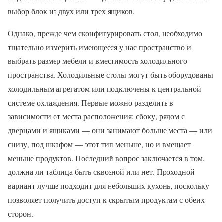
выбор блок из двух или трех ящиков.
Однако, прежде чем сконфигурировать стол, необходимо
тщательно измерить имеющееся у нас пространство и
выбрать размер мебели и вместимость холодильного
пространства. Холодильные столы могут быть оборудованы
холодильным агрегатом или подключены к центральной
системе охлаждения. Первые можно разделить в
зависимости от места расположения: сбоку, рядом с
дверцами и ящиками — они занимают больше места — или
снизу, под шкафом — этот тип меньше, но и вмещает
меньше продуктов. Последний вопрос заключается в том,
должна ли таблица быть сквозной или нет. Проходной
вариант лучше подходит для небольших кухонь, поскольку
позволяет получить доступ к скрытым продуктам с обеих
сторон.