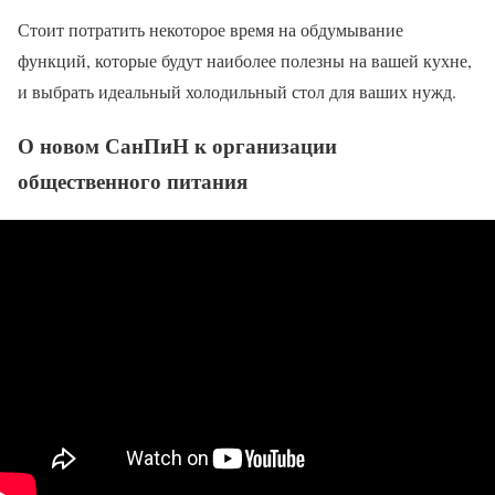
Стоит потратить некоторое время на обдумывание
функций, которые будут наиболее полезны на вашей кухне,
и выбрать идеальный холодильный стол для ваших нужд.
О новом СанПиН к организации
общественного питания