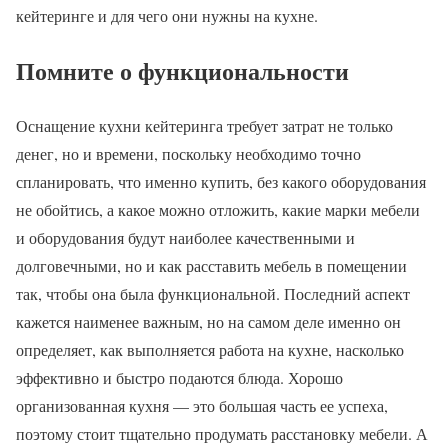
кейтеринге и для чего они нужны на кухне.
Помните о функциональности
Оснащение кухни кейтеринга требует затрат не только
денег, но и времени, поскольку необходимо точно
спланировать, что именно купить, без какого оборудования
не обойтись, а какое можно отложить, какие марки мебели
и оборудования будут наиболее качественными и
долговечными, но и как расставить мебель в помещении
так, чтобы она была функциональной. Последний аспект
кажется наименее важным, но на самом деле именно он
определяет, как выполняется работа на кухне, насколько
эффективно и быстро подаются блюда. Хорошо
организованная кухня — это большая часть ее успеха,
поэтому стоит тщательно продумать расстановку мебели. А