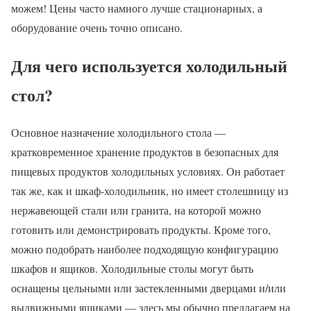
можем! Цены часто намного лучше стационарных, а
оборудование очень точно описано.
Для чего используется холодильный
стол?
Основное назначение холодильного стола —
кратковременное хранение продуктов в безопасных для
пищевых продуктов холодильных условиях. Он работает
так же, как и шкаф-холодильник, но имеет столешницу из
нержавеющей стали или гранита, на которой можно
готовить или демонстрировать продукты. Кроме того,
можно подобрать наиболее подходящую конфигурацию
шкафов и ящиков. Холодильные столы могут быть
оснащены цельными или застекленными дверцами и/или
выдвижными ящиками — здесь мы обычно предлагаем на