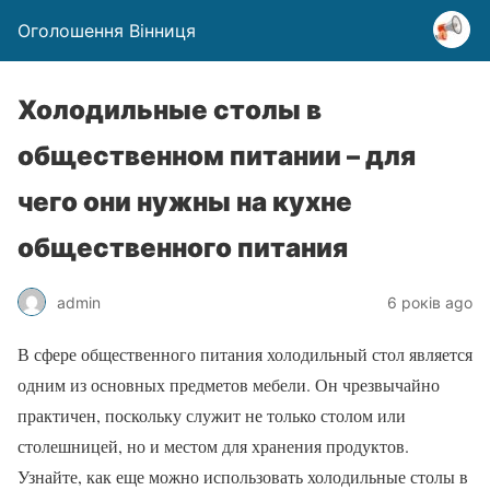
Оголошення Вінниця
Холодильные столы в
общественном питании – для
чего они нужны на кухне
общественного питания
admin
6 років ago
В сфере общественного питания холодильный стол является
одним из основных предметов мебели. Он чрезвычайно
практичен, поскольку служит не только столом или
столешницей, но и местом для хранения продуктов.
Узнайте, как еще можно использовать холодильные столы в