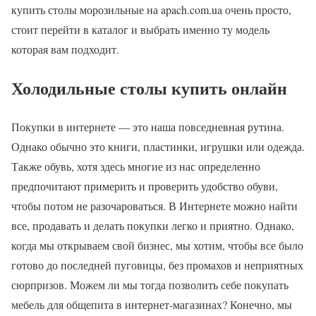
купить столы морозильные на apach.com.ua очень просто,
стоит перейти в каталог и выбрать именно ту модель
которая вам подходит.
Холодильные столы купить онлайн
Покупки в интернете — это наша повседневная рутина.
Однако обычно это книги, пластинки, игрушки или одежда.
Также обувь, хотя здесь многие из нас определенно
предпочитают примерить и проверить удобство обуви,
чтобы потом не разочароваться. В Интернете можно найти
все, продавать и делать покупки легко и приятно. Однако,
когда мы открываем свой бизнес, мы хотим, чтобы все было
готово до последней пуговицы, без промахов и неприятных
сюрпризов. Можем ли мы тогда позволить себе покупать
мебель для общепита в интернет-магазинах? Конечно, мы