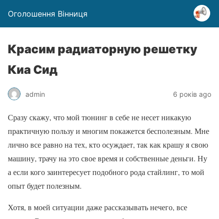
Оголошення Вінниця
Красим радиаторную решетку
Киа Сид
admin
6 років ago
Сразу скажу, что мой тюнинг в себе не несет никакую
практичную пользу и многим покажется бесполезным. Мне
лично все равно на тех, кто осуждает, так как крашу я свою
машину, трачу на это свое время и собственные деньги. Ну
а если кого заинтересует подобного рода стайлинг, то мой
опыт будет полезным.
Хотя, в моей ситуации даже рассказывать нечего, все