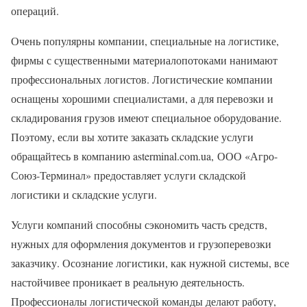
операций.
Очень популярны компании, специальные на логистике,
фирмы с существенными материалопотоками нанимают
профессиональных логистов. Логистические компании
оснащены хорошими специалистами, а для перевозки и
складирования грузов имеют специальное оборудование.
Поэтому, если вы хотите заказать складские услуги
обращайтесь в компанию asterminal.com.ua, ООО «Агро-
Союз-Терминал» предоставляет услуги складской
логистики и складские услуги.
Услуги компаний способны сэкономить часть средств,
нужных для оформления документов и грузоперевозки
заказчику. Осознание логистики, как нужной системы, все
настойчивее проникает в реальную деятельность.
Профессионалы логистической команды делают работу,