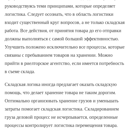
руководствуясь теми принципами, которые определяет
логистика. Следует осознать, что в область логистики
входит существенный круг вопросов, а не только складская
работа. Все действия, от принятия товара до его отправки
должны выполняться с самой большой эффективностью.
Улучшить положено исключительно все процессы, которые
связаны с пребыванием товаров на хранении. Можно
прийти в риелторское агентство, если имеется потребность
в съеме склада.
Складская логика иногда предлагает оказать складскую
помощь, что делает хранение товара не таким дорогим.
Оптимально организовать хранение грузов и уменьшать
затраты помогает складская логистика. Складированием
груза деловой процесс не исчерпывается, определенные
процессы контролирует логистика перемещения товара.