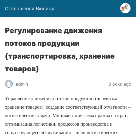
Оголошення Вінниця
Регулирование движения
потоков продукции
(транспортировка, хранение
товаров)
admin
3 роки ago
Управление движения потоков продукции (перевозка,
хранение товаров), создание соответствующей отчетности –
логистические задачи. Минимизация самых разных затрат,
оптимизация логистики, процессов производства и
сопутствующего обслуживания – цели логистических