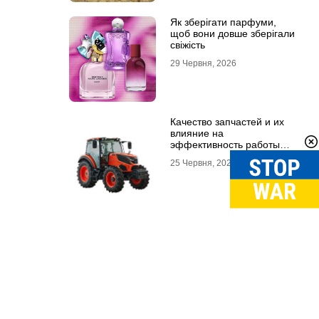
Як зберігати парфуми,
щоб вони довше зберігали
свіжість
29 Червня, 2026
Качество запчастей и их
влияние на
эффективность работы
техники
25 Червня, 2026