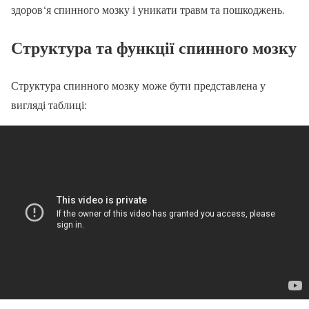
здоров‘я спинного мозку і уникати травм та пошкоджень.
Структура та функції спинного мозку
Структура спинного мозку може бути представлена у
вигляді таблиці: