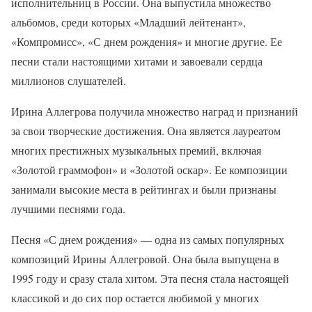
исполнительниц в России. Она выпустила множество
альбомов, среди которых «Младший лейтенант»,
«Компромисс», «С днем рождения» и многие другие. Ее
песни стали настоящими хитами и завоевали сердца
миллионов слушателей.
Ирина Аллегрова получила множество наград и признаний
за свои творческие достижения. Она является лауреатом
многих престижных музыкальных премий, включая
«Золотой граммофон» и «Золотой оскар». Ее композиции
занимали высокие места в рейтингах и были признаны
лучшими песнями года.
Песня «С днем рождения» — одна из самых популярных
композиций Ирины Аллегровой. Она была выпущена в
1995 году и сразу стала хитом. Эта песня стала настоящей
классикой и до сих пор остается любимой у многих