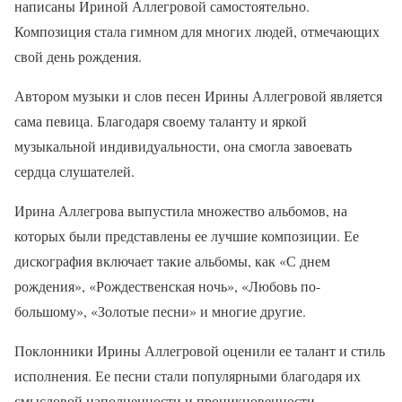
написаны Ириной Аллегровой самостоятельно.
Композиция стала гимном для многих людей, отмечающих
свой день рождения.
Автором музыки и слов песен Ирины Аллегровой является
сама певица. Благодаря своему таланту и яркой
музыкальной индивидуальности, она смогла завоевать
сердца слушателей.
Ирина Аллегрова выпустила множество альбомов, на
которых были представлены ее лучшие композиции. Ее
дискография включает такие альбомы, как «С днем
рождения», «Рождественская ночь», «Любовь по-
большому», «Золотые песни» и многие другие.
Поклонники Ирины Аллегровой оценили ее талант и стиль
исполнения. Ее песни стали популярными благодаря их
смысловой наполненности и проникновенности