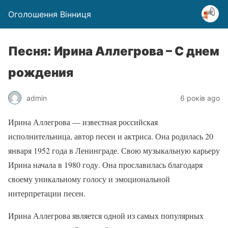
Оголошення Вінниця
Песня: Ирина Аллегрова – С днем
рождения
admin
6 років ago
Ирина Аллегрова — известная российская
исполнительница, автор песен и актриса. Она родилась 20
января 1952 года в Ленинграде. Свою музыкальную карьеру
Ирина начала в 1980 году. Она прославилась благодаря
своему уникальному голосу и эмоциональной
интерпретации песен.
Ирина Аллегрова является одной из самых популярных