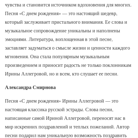
чувства и становится источником вдохновения для многих.
Песня «С днем рождения» — это настоящий шедевр,
который заслуживает пристального внимания. Ее слова и
музыкальное сопровождение уникальны и наполнены
эмоциями. Литература, воплощенная в этой песне,
заставляет задуматься о смысле жизни и ценности каждого
мгновения. Она стала популярным музыкальным
произведением и приносит радость не только поклонникам
Ирины Аллегровой, но и всем, кто слушает ее песни.
Александра Смирнова
Песня «С днем рождения» Ирины Аллегровой — это
настоящая классика русской эстрады. Слова песни,
написанные самой Ириной Аллегровой, переносят нас в
мир искренних поздравлений и теплых пожеланий. Автор
песни подарил нам уникальную возможность поздравить