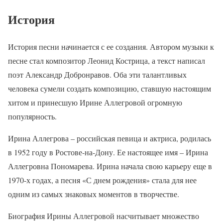
История
История песни начинается с ее создания. Автором музыки к
песне стал композитор Леонид Кострица, а текст написал
поэт Александр Добронравов. Оба эти талантливых
человека сумели создать композицию, ставшую настоящим
хитом и принесшую Ирине Аллегровой огромную
популярность.
Ирина Аллегрова – российская певица и актриса, родилась
в 1952 году в Ростове-на-Дону. Ее настоящее имя – Ирина
Аллегровна Пономарева. Ирина начала свою карьеру еще в
1970-х годах, а песня «С днем рождения» стала для нее
одним из самых знаковых моментов в творчестве.
Биография Ирины Аллегровой насчитывает множество