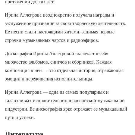
протяжении долгих лет.
Ирина Аллегрова неоднократно получала награды и
заслуженное признание за свою творческую деятельность.
Ее песни стали настоящими хитами, занимая первые
строчки музыкальных чартов и радиоэфиров.
Дискография Ирины Аллегровой включает в себя
множество альбомов, синглов и сборников. Каждая
композиция в ней — это отдельная история, отражающая
эмоции и переживания исполнительницы.
Ирина Аллегрова — одна из самых популярных и
талантливых исполнительниц в российской музыкальной
индустрии. Ее дискография ярко отражает ее музыкальный
путь и успехи.
Литература