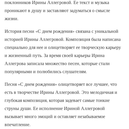
поклонников Ирины Аллегровой. Ее текст и музыка
проникают в душу и заставляют задуматься о смысле
жизни.
История песни «С днем рождения» связана с уникальной
историей Ирины Аллегровой. Композиция была написана
специально для нее и олицетворяет ее творческую карьеру
и жизненный путь. За время своей карьеры Ирина
Аллегрова записала множество песен, которые стали
популярными и полюбились слушателям.
Песня «С днем рождения» олицетворяет все лучшее, что
есть в творчестве Ирины Аллегровой. Это мелодичная и
глубокая композиция, которая задевает самые тонкие
струны души. Ее исполнение Ириной Аллегровой
вызывает много эмоций и оставляет незабываемое
впечатление.