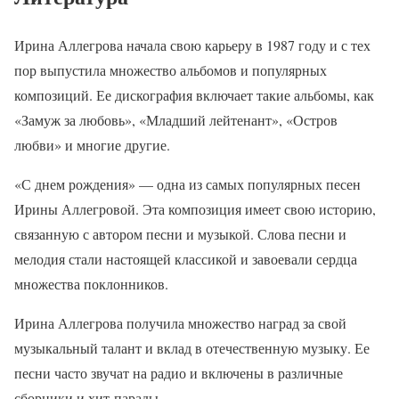
Ирина Аллегрова начала свою карьеру в 1987 году и с тех
пор выпустила множество альбомов и популярных
композиций. Ее дискография включает такие альбомы, как
«Замуж за любовь», «Младший лейтенант», «Остров
любви» и многие другие.
«С днем рождения» — одна из самых популярных песен
Ирины Аллегровой. Эта композиция имеет свою историю,
связанную с автором песни и музыкой. Слова песни и
мелодия стали настоящей классикой и завоевали сердца
множества поклонников.
Ирина Аллегрова получила множество наград за свой
музыкальный талант и вклад в отечественную музыку. Ее
песни часто звучат на радио и включены в различные
сборники и хит-парады.