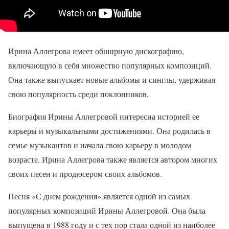
Ирина Аллегрова имеет обширную дискографию,
включающую в себя множество популярных композиций.
Она также выпускает новые альбомы и синглы, удерживая
свою популярность среди поклонников.
Биография Ирины Аллегровой интересна историей ее
карьеры и музыкальными достижениями. Она родилась в
семье музыкантов и начала свою карьеру в молодом
возрасте. Ирина Аллегрова также является автором многих
своих песен и продюсером своих альбомов.
Песня «С днем рождения» является одной из самых
популярных композиций Ирины Аллегровой. Она была
выпущена в 1988 году и с тех пор стала одной из наиболее