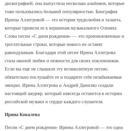
дискографией, она выпустила несколько альбомов, которые
тоже пользовались большой популярностью. Биография
Ирины Аллегровой — это история трудолюбия и таланта,
которые привели ее к вершинам музыкального Олимпа.
Слова песни «С днем рождения» — это проникновенные и
трогательные строки, которые никого не оставят
равнодушным. Благодаря этой песне Ирина Аллегрова
стала иконой любви и нежности для своих поклонников.
Если вы еще не слышали эту великолепную песню,
обязательно послушайте ее и подарите себе незабываемые
эмоции. Ирина Аллегрова и Андрей Данилко создали
настоящий шедевр, который навсегда останется в истории
российской музыки и сердце каждого слушателя.
Ирина Ковалева
Песня «С днем рождения» Ирины Аллегровой — это одна