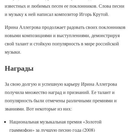
известных и любимых песен ее поклонников. Слова песни
и музыку к ней написал композитор Игорь Крутой.
Ирина Аллегрова продолжает радовать своих поклонников
новыми композициями и выступлениями, демонстрируя
свой талант и стойкую популярность в мире российской
музыки.
Награды
За свою долгую и успешную карьеру Ирина Аллегрова
получила множество наград и признаний. Ее талант и
популярность были отмечены различными премиями и
званиями. Вот некоторые из них:
Национальная музыкальная премия «Золотой
граммофон» за лучшую песню года (2008)