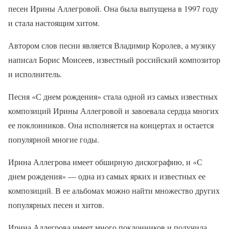
песен Ирины Аллегровой. Она была выпущена в 1997 году
и стала настоящим хитом.
Автором слов песни является Владимир Королев, а музику
написал Борис Моисеев, известный российский композитор
и исполнитель.
Песня «С днем рождения» стала одной из самых известных
композиций Ирины Аллегровой и завоевала сердца многих
ее поклонников. Она исполняется на концертах и остается
популярной многие годы.
Ирина Аллегрова имеет обширную дискографию, и «С
днем рождения» — одна из самых ярких и известных ее
композиций. В ее альбомах можно найти множество других
популярных песен и хитов.
Ирина Аллегрова имеет много поклонников и получила