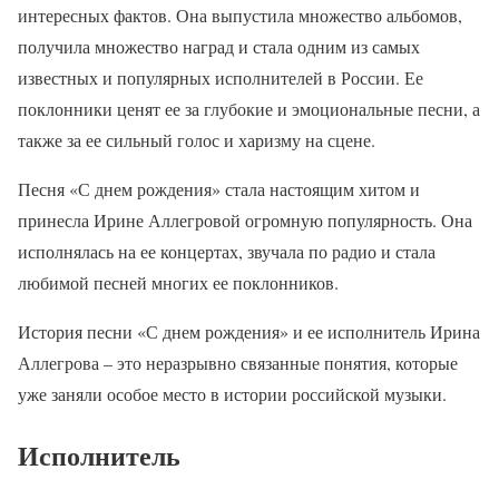
интересных фактов. Она выпустила множество альбомов,
получила множество наград и стала одним из самых
известных и популярных исполнителей в России. Ее
поклонники ценят ее за глубокие и эмоциональные песни, а
также за ее сильный голос и харизму на сцене.
Песня «С днем рождения» стала настоящим хитом и
принесла Ирине Аллегровой огромную популярность. Она
исполнялась на ее концертах, звучала по радио и стала
любимой песней многих ее поклонников.
История песни «С днем рождения» и ее исполнитель Ирина
Аллегрова – это неразрывно связанные понятия, которые
уже заняли особое место в истории российской музыки.
Исполнитель