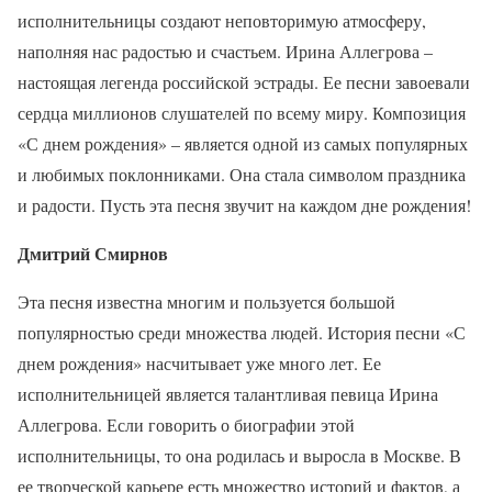
исполнительницы создают неповторимую атмосферу,
наполняя нас радостью и счастьем. Ирина Аллегрова –
настоящая легенда российской эстрады. Ее песни завоевали
сердца миллионов слушателей по всему миру. Композиция
«С днем рождения» – является одной из самых популярных
и любимых поклонниками. Она стала символом праздника
и радости. Пусть эта песня звучит на каждом дне рождения!
Дмитрий Смирнов
Эта песня известна многим и пользуется большой
популярностью среди множества людей. История песни «С
днем рождения» насчитывает уже много лет. Ее
исполнительницей является талантливая певица Ирина
Аллегрова. Если говорить о биографии этой
исполнительницы, то она родилась и выросла в Москве. В
ее творческой карьере есть множество историй и фактов, а