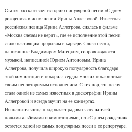
Статья рассказывает историю популярной песни «С днем
рождения» в исполнении Ирины Аллегровой. Известная
российская певица Ирина Аллегрова, снялась в фильме
«Москва слезам не верит«, где ее исполнение этой песни
стало настоящим прорывом в карьере. Слова песни,
написанные Владимиром Матецким, сопровождаются
музыкой, написанной Юрием Антоновым. Ирина
Аллегрова, получила широкую популярность благодаря
этой композиции и покорила сердца многих поклонников
своим неповторимым исполнением. С тех пор, эта песня
стала одной из самых известных в дискографии Ирины
Аллегровой и всегда звучит на ее концертах.
Исполнительница продолжает радовать слушателей
новыми альбомами и композициями, но «С днем рождения»
остается одной из самых популярных песен в ее репертуаре.