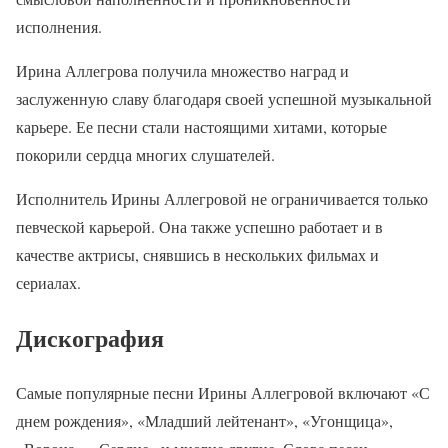
исполнения.
Ирина Аллегрова получила множество наград и
заслуженную славу благодаря своей успешной музыкальной
карьере. Ее песни стали настоящими хитами, которые
покорили сердца многих слушателей.
Исполнитель Ирины Аллегровой не ограничивается только
певческой карьерой. Она также успешно работает и в
качестве актрисы, снявшись в нескольких фильмах и
сериалах.
Дискография
Самые популярные песни Ирины Аллегровой включают «С
днем рождения», «Младший лейтенант», «Угонщица»,