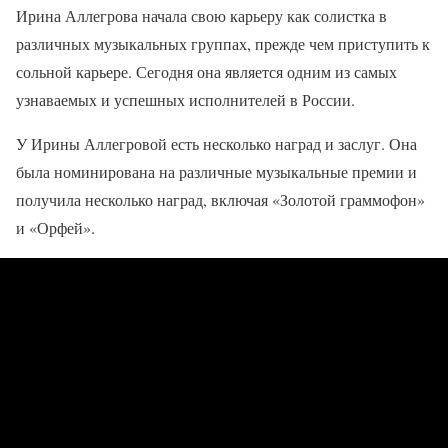
Ирина Аллегрова начала свою карьеру как солистка в
различных музыкальных группах, прежде чем приступить к
сольной карьере. Сегодня она является одним из самых
узнаваемых и успешных исполнителей в России.
У Ирины Аллегровой есть несколько наград и заслуг. Она
была номинирована на различные музыкальные премии и
получила несколько наград, включая «Золотой граммофон»
и «Орфей».