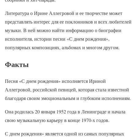
Литература о Ирине Аллегровой и ее творчестве может
представлять интерес для ее поклонников и всех любителей
музыки. В ней можно найти информацию о биографии
исполнителя, истории песни «С днем рождения»,
популярных композициях, альбомах и многом другом.
Факты
Песня «С днем рождения» исполняется Ириной
Аллегровой, российской певицей, которая стала известной
благодаря своим эмоциональным и глубоким исполнениям.
Она родилась 20 января 1952 года в Ленинграде и начала
свою музыкальную карьеру в конце 1970-х годов.
С днем рождения» является одной из самых популярных