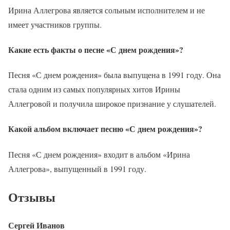
Ирина Аллегрова является сольным исполнителем и не
имеет участников группы.
Какие есть факты о песне «С днем рождения»?
Песня «С днем рождения» была выпущена в 1991 году. Она
стала одним из самых популярных хитов Ирины
Аллегровой и получила широкое признание у слушателей.
Какой альбом включает песню «С днем рождения»?
Песня «С днем рождения» входит в альбом «Ирина
Аллегрова», выпущенный в 1991 году.
Отзывы
Сергей Иванов