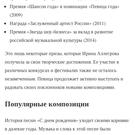
Премия «Шансон года» в номинации «Певица года»
(2009)
Награда «Заслуженный артист России» (2011)
Премия «Звезда шоу-бизнеса» за вклад в развитие
российской музыкальной культуры (2014)
Это лишь некоторые призы, которые Ирина Аллегрова
получила за свои творческие достижения. Ее участие в
различных конкурсах и фестивалях также не осталось
незамеченным. Певица продолжает активно выступать и
радовать своих поклонников новыми композициями.
Популярные композиции
История песни «С днем рождения» уходит своими корнями
в далекие годы. Музыка и слова к этой песне были