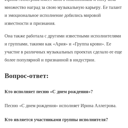
множество наград за свою музыкальную карьеру. Ее талант
и эмоциональное исполнение добились мировой
известности и признания.
Она также работала с другими известными исполнителями
и группами, такими как «Ария» и «Группа крови». Ее
участие в различных музыкальных проектах сделало ее еще
более популярной и признанной в индустрии.
Вопрос-ответ:
Кто исполняет песню «С днем рождения»?
Песню «С днем рождения» исполняет Ирина Аллегрова.
Кто является участниками группы исполнителя?