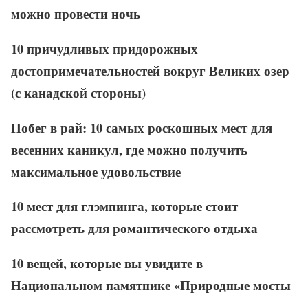
можно провести ночь
10 причудливых придорожных
достопримечательностей вокруг Великих озер
(с канадской стороны)
Побег в рай: 10 самых роскошных мест для
весенних каникул, где можно получить
максимальное удовольствие
10 мест для глэмпинга, которые стоит
рассмотреть для романтического отдыха
10 вещей, которые вы увидите в
Национальном памятнике «Природные мосты