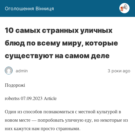
Оголошення Вінниця
10 самых странных уличных
блюд по всему миру, которые
существуют на самом деле
admin
3 роки ago
Подорожі
robertss
07.09.2023
Article
Один из способов познакомиться с местной культурой в
новом месте — попробовать уличную еду, но некоторые из
них кажутся нам просто странными.