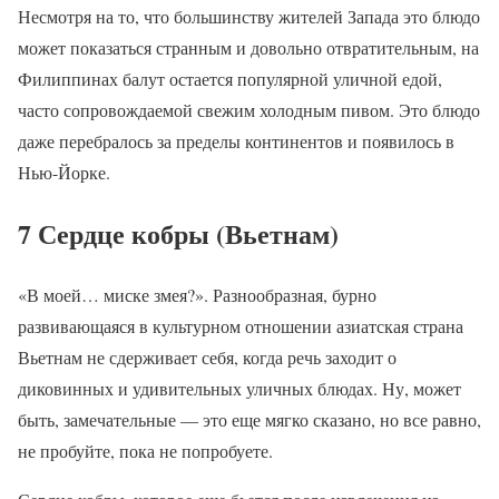
Несмотря на то, что большинству жителей Запада это блюдо
может показаться странным и довольно отвратительным, на
Филиппинах балут остается популярной уличной едой,
часто сопровождаемой свежим холодным пивом. Это блюдо
даже перебралось за пределы континентов и появилось в
Нью-Йорке.
7 Сердце кобры (Вьетнам)
«В моей… миске змея?». Разнообразная, бурно
развивающаяся в культурном отношении азиатская страна
Вьетнам не сдерживает себя, когда речь заходит о
диковинных и удивительных уличных блюдах. Ну, может
быть, замечательные — это еще мягко сказано, но все равно,
не пробуйте, пока не попробуете.