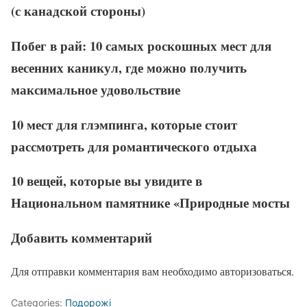
(с канадской стороны)
Побег в рай: 10 самых роскошных мест для
весенних каникул, где можно получить
максимальное удовольствие
10 мест для глэмпинга, которые стоит
рассмотреть для романтического отдыха
10 вещей, которые вы увидите в
Национальном памятнике «Природные мосты
Добавить комментарий
Для отправки комментария вам необходимо авторизоваться.
Categories:
Подорожі