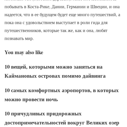
побывать в Коста-Рике, Дании, Германии и Швеции, и она
надеется, что в ее будущем будет еще много путешествий, а
пока она с удовольствием выступает в роли гида для
путешественников, которые так же, как и она, любят
познавать мир.
You may also like
10 вещей, которыми можно заняться на
Каймановых островах помимо дайвинга
10 самых комфортных аэропортов, в которых
можно провести ночь
10 причудливых придорожных
достопримечательностей вокруг Великих озер