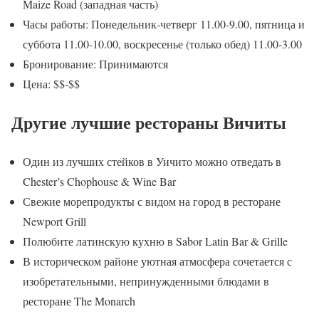
Maize Road (западная часть)
Часы работы: Понедельник-четверг 11.00-9.00, пятница и
суббота 11.00-10.00, воскресенье (только обед) 11.00-3.00
Бронирование: Принимаются
Цена: $$-$$
Другие лучшие рестораны Вичиты
Один из лучших стейков в Уичито можно отведать в
Chester’s Chophouse & Wine Bar
Свежие морепродукты с видом на город в ресторане
Newport Grill
Полюбите латинскую кухню в Sabor Latin Bar & Grille
В историческом районе уютная атмосфера сочетается с
изобретательными, непринужденными блюдами в
ресторане The Monarch