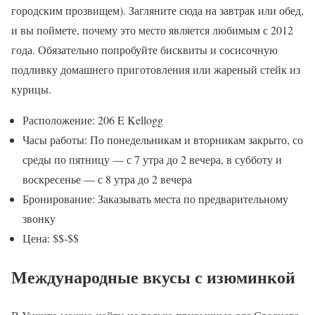
городским прозвищем). Загляните сюда на завтрак или обед,
и вы поймете, почему это место является любимым с 2012
года. Обязательно попробуйте бисквиты и сосисочную
подливку домашнего приготовления или жареный стейк из
курицы.
Расположение: 206 E Kellogg
Часы работы: По понедельникам и вторникам закрыто, со
среды по пятницу — с 7 утра до 2 вечера, в субботу и
воскресенье — с 8 утра до 2 вечера
Бронирование: Заказывать места по предварительному
звонку
Цена: $$-$$
Международные вкусы с изюминкой