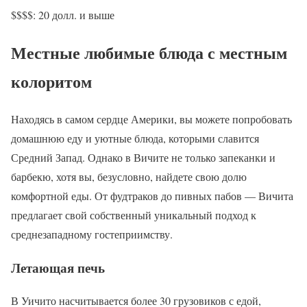
$$$$: 20 долл. и выше
Местные любимые блюда с местным
колоритом
Находясь в самом сердце Америки, вы можете попробовать
домашнюю еду и уютные блюда, которыми славится
Средний Запад. Однако в Вичите не только запеканки и
барбекю, хотя вы, безусловно, найдете свою долю
комфортной еды. От фудтраков до пивных пабов — Вичита
предлагает свой собственный уникальный подход к
среднезападному гостеприимству.
Летающая печь
В Уичито насчитывается более 30 грузовиков с едой,