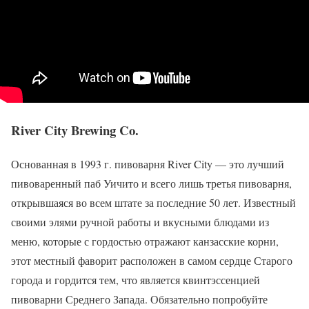
River City Brewing Co.
Основанная в 1993 г. пивоварня River City — это лучший
пивоваренный паб Уичито и всего лишь третья пивоварня,
открывшаяся во всем штате за последние 50 лет. Известный
своими элями ручной работы и вкусными блюдами из
меню, которые с гордостью отражают канзасские корни,
этот местный фаворит расположен в самом сердце Старого
города и гордится тем, что является квинтэссенцией
пивоварни Среднего Запада. Обязательно попробуйте