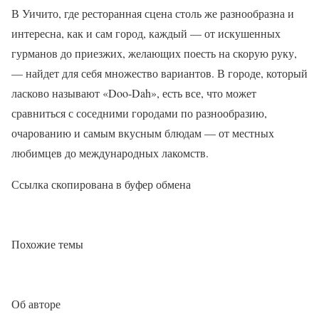
В Уичито, где ресторанная сцена столь же разнообразна и
интересна, как и сам город, каждый — от искушенных
гурманов до приезжих, желающих поесть на скорую руку,
— найдет для себя множество вариантов. В городе, который
ласково называют «Doo-Dah», есть все, что может
сравниться с соседними городами по разнообразию,
очарованию и самым вкусным блюдам — от местных
любимцев до международных лакомств.
Ссылка скопирована в буфер обмена
Похожие темы
Об авторе