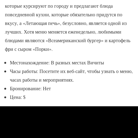
которые курсируют по городу и предлагают блюда
повседневной кухни, которые обязательно придутся по
вкусу, а «Летающая печь», безусловно, является одной из
лучших. Хотя меню меняется еженедельно, любимыми
блюдами являются «Всеамериканский бургер» и картофель
фри с сыром «Порки».
Местонахождение: В разных местах Вичиты
Часы работы: Посетите их веб-сайт, чтобы узнать о меню,
часах работы и мероприятиях.
Бронирование: Нет
Цена: $