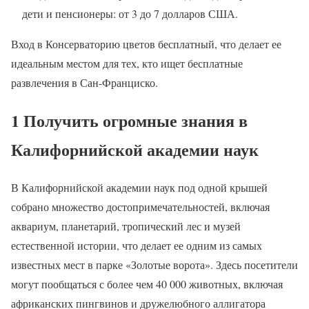
дети и пенсионеры: от 3 до 7 долларов США.
Вход в Консерваторию цветов бесплатный, что делает ее
идеальным местом для тех, кто ищет бесплатные
развлечения в Сан-Франциско.
1 Получить огромные знания в
Калифорнийской академии наук
В Калифорнийской академии наук под одной крышей
собрано множество достопримечательностей, включая
аквариум, планетарий, тропический лес и музей
естественной истории, что делает ее одним из самых
известных мест в парке «Золотые ворота». Здесь посетители
могут пообщаться с более чем 40 000 животных, включая
африканских пингвинов и дружелюбного аллигатора