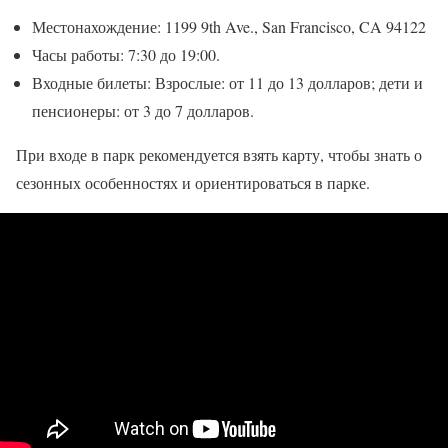
Местонахождение: 1199 9th Ave., San Francisco, CA 94122
Часы работы: 7:30 до 19:00.
Входные билеты: Взрослые: от 11 до 13 долларов; дети и
пенсионеры: от 3 до 7 долларов.
При входе в парк рекомендуется взять карту, чтобы знать о
сезонных особенностях и ориентироваться в парке.