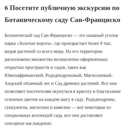
6 Посетите публичную экскурсию по
Ботаническому саду Сан-Франциско
Ботанический сад Сан-Франциско — это пышный уголок
парка «Золотые ворота», где произрастает более 8 тыс.
видов растений со всего мира. На его территории
расположено множество великолепно оформленных
открытых пространств и садов, таких как
Южноафриканский, Рододендроновый, Магнолиевый,
Андский облачный лес и Сад древних растений. Все они
позволяют посетителям окунуться в красоту и благоухание
сезонных цветов на каждом шагу в саду. Рододендроны,
суккуленты, магнолии и камелии — вот некоторые из
специальных коллекций сада, все они доставляют
сенсорное наслаждение.