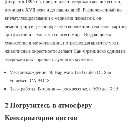
(открыт в 1895 г.), представляет американское искусство,
начиная с XVII века и до наших дней. Расположенный во
впечатляющем здании с медными панелями, он
демонстрирует разнообразную коллекцию текстиля, картин,
артефактов и скульптур со всего мира. Выдающиеся
художественные коллекции, потрясающая архитектура и
живописные окрестности делают Сан-Франциско одним из
американских городов с лучшими музеями.
Местонахождение: 50 Hagiwara Tea Garden Dr, San
Francisco, CA 94118
Часы работы: Вторник — воскресенье, с 9:30 до 17:15.
2 Погрузитесь в атмосферу
Консерватории цветов