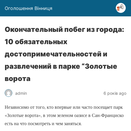
Оголошення Вінниця
Окончательный побег из города:
10 обязательных
достопримечательностей и
развлечений в парке “Золотые
ворота
admin
6 років ago
Независимо от того, кто впервые или часто посещает парк
«Золотые ворота», в этом зеленом оазисе в Сан-Франциско
есть на что посмотреть и чем заняться.