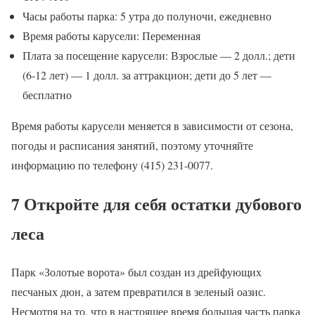
Часы работы парка: 5 утра до полуночи, ежедневно
Время работы карусели: Переменная
Плата за посещение карусели: Взрослые — 2 долл.; дети
(6-12 лет) — 1 долл. за аттракцион; дети до 5 лет —
бесплатно
Время работы карусели меняется в зависимости от сезона,
погоды и расписания занятий, поэтому уточняйте
информацию по телефону (415) 231-0077.
7 Откройте для себя остатки дубового
леса
Парк «Золотые ворота» был создан из дрейфующих
песчаных дюн, а затем превратился в зеленый оазис.
Несмотря на то, что в настоящее время большая часть парка