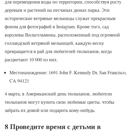
для перемещения воды по территории, способствуя росту
деревьев и растений на песчаных дюнах парка. Эти
исторические ветряные мельницы служат прекрасным
фоном для фотографий в Instagram. Кроме того, сад
королевы Вильгельмины, расположенный под огромной
голландской ветряной мельницей, каждую весну
превращается в рай для любителей тюльпанов, когда
расцветают 10 000 из них.
Местонахождение: 1691 John F. Kennedy Dr, San Francisco,
CA 94121
4 марта, в Американский день тюльпанов, любители
тюльпанов могут купить свои любимые цветы, чтобы
забрать их домой или подарить кому-нибудь.
8 Проведите время с детьми в