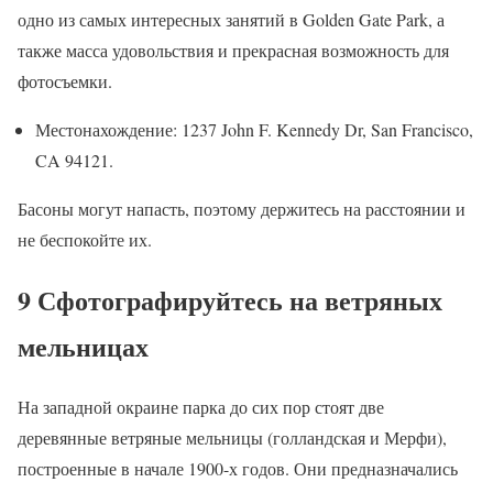
одно из самых интересных занятий в Golden Gate Park, а
также масса удовольствия и прекрасная возможность для
фотосъемки.
Местонахождение: 1237 John F. Kennedy Dr, San Francisco,
CA 94121.
Басоны могут напасть, поэтому держитесь на расстоянии и
не беспокойте их.
9 Сфотографируйтесь на ветряных
мельницах
На западной окраине парка до сих пор стоят две
деревянные ветряные мельницы (голландская и Мерфи),
построенные в начале 1900-х годов. Они предназначались