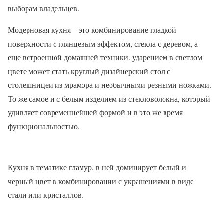
выборам владельцев.
Модерновая кухня – это комбинирование гладкой
поверхности с глянцевым эффектом, стекла с деревом, а
еще встроенной домашней техники. ударением в светлом
цвете может стать круглый дизайнерский стол с
столешницей из мрамора и необычными резными ножками.
То же самое и с белым изделием из стекловолокна, который
удивляет современнейшей формой и в это же время
функциональностью.
Кухня в тематике гламур, в ней доминирует белый и
черный цвет в комбинировании с украшениями в виде
стали или кристаллов.