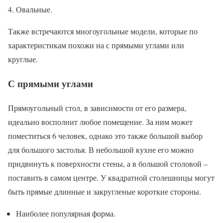
Овальные.
Также встречаются многоугольные модели, которые по
характеристикам похожи на с прямыми углами или
круглые.
С прямыми углами
Прямоугольный стол, в зависимости от его размера,
идеально восполнит любое помещение. За ним может
поместиться 6 человек, однако это также большой выбор
для большого застолья. В небольшой кухне его можно
придвинуть к поверхности стены, а в большой столовой –
поставить в самом центре. У квадратной столешницы могут
быть прямые длинные и закругленые короткие стороны.
Наиболее популярная форма.