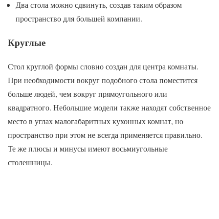
Два стола можно сдвинуть, создав таким образом
пространство для большей компании.
Круглые
Стол круглой формы словно создан для центра комнаты.
При необходимости вокруг подобного стола поместится
больше людей, чем вокруг прямоугольного или
квадратного. Небольшие модели также находят собственное
место в углах малогабаритных кухонных комнат, но
пространство при этом не всегда применяется правильно.
Те же плюсы и минусы имеют восьмиугольные
столешницы.