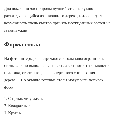
Для поклонников природы лучший стол на кухню –
раскладывающийся из сплошного дерева, который даст
возможность очень быстро принять неожиданных гостей на
званый ужин.
Форма стола
На фото интерьеров встречаются столы-многогранники,
столы словно выполнены из расплавленного и застывшего
пластика, столешницы из поперечного спиливания
дерева… Но обычно готовые столы могут быть четырех
форм:
С прямыми углами.
Квадратные.
Круглые.