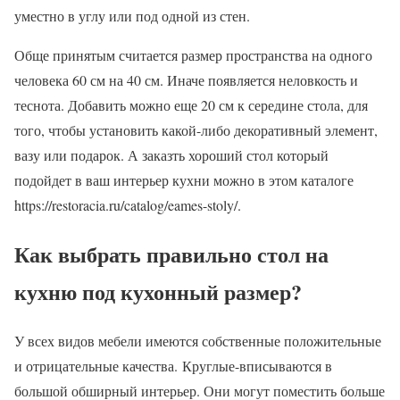
уместно в углу или под одной из стен.
Обще принятым считается размер пространства на одного
человека 60 см на 40 см. Иначе появляется неловкость и
теснота. Добавить можно еще 20 см к середине стола, для
того, чтобы установить какой-либо декоративный элемент,
вазу или подарок. А заказть хороший стол который
подойдет в ваш интерьер кухни можно в этом каталоге
https://restoracia.ru/catalog/eames-stoly/.
Как выбрать правильно стол на
кухню под кухонный размер?
У всех видов мебели имеются собственные положительные
и отрицательные качества. Круглые-вписываются в
большой обширный интерьер. Они могут поместить больше