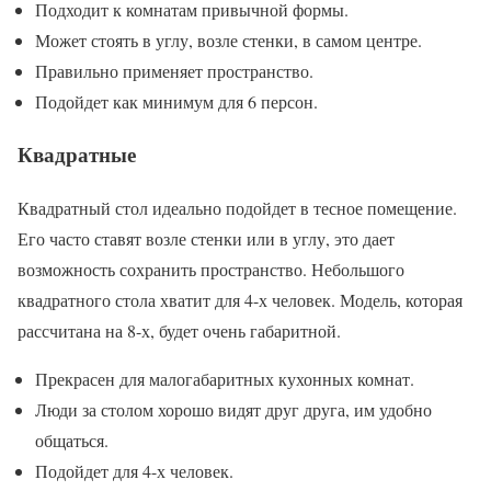
Подходит к комнатам привычной формы.
Может стоять в углу, возле стенки, в самом центре.
Правильно применяет пространство.
Подойдет как минимум для 6 персон.
Квадратные
Квадратный стол идеально подойдет в тесное помещение.
Его часто ставят возле стенки или в углу, это дает
возможность сохранить пространство. Небольшого
квадратного стола хватит для 4-х человек. Модель, которая
рассчитана на 8-х, будет очень габаритной.
Прекрасен для малогабаритных кухонных комнат.
Люди за столом хорошо видят друг друга, им удобно
общаться.
Подойдет для 4-х человек.