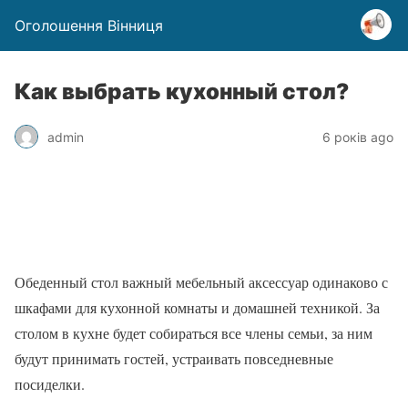
Оголошення Вінниця
Как выбрать кухонный стол?
admin
6 років ago
Обеденный стол важный мебельный аксессуар одинаково с
шкафами для кухонной комнаты и домашней техникой. За
столом в кухне будет собираться все члены семьи, за ним
будут принимать гостей, устраивать повседневные
посиделки.