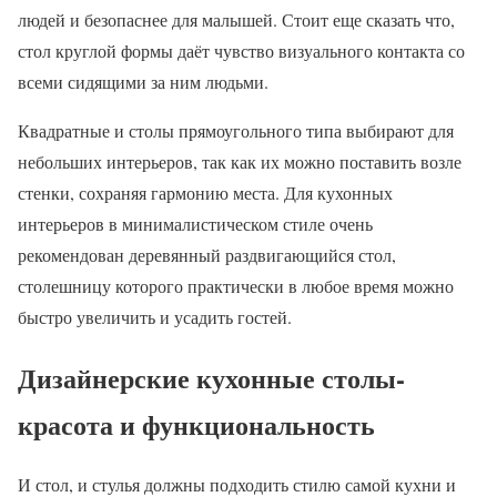
людей и безопаснее для малышей. Стоит еще сказать что,
стол круглой формы даёт чувство визуального контакта со
всеми сидящими за ним людьми.
Квадратные и столы прямоугольного типа выбирают для
небольших интерьеров, так как их можно поставить возле
стенки, сохраняя гармонию места. Для кухонных
интерьеров в минималистическом стиле очень
рекомендован деревянный раздвигающийся стол,
столешницу которого практически в любое время можно
быстро увеличить и усадить гостей.
Дизайнерские кухонные столы-
красота и функциональность
И стол, и стулья должны подходить стилю самой кухни и