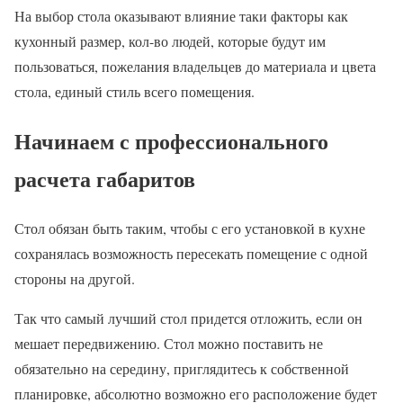
На выбор стола оказывают влияние таки факторы как
кухонный размер, кол-во людей, которые будут им
пользоваться, пожелания владельцев до материала и цвета
стола, единый стиль всего помещения.
Начинаем с профессионального
расчета габаритов
Стол обязан быть таким, чтобы с его установкой в кухне
сохранялась возможность пересекать помещение с одной
стороны на другой.
Так что самый лучший стол придется отложить, если он
мешает передвижению. Стол можно поставить не
обязательно на середину, приглядитесь к собственной
планировке, абсолютно возможно его расположение будет