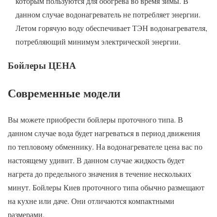
которым пользуются для обогрева во время зимы. В
данном случае водонагреватель не потребляет энергии.
Летом горячую воду обеспечивает ТЭН водонагревателя,
потребляющий минимум электрической энергии.
Бойлеры ЦЕНА
Современные модели
Вы можете приобрести бойлеры проточного типа. В
данном случае вода будет нагреваться в период движения
по тепловому обменнику. На водонагревателе цена вас по
настоящему удивит. В данном случае жидкость будет
нагрета до предельного значения в течение нескольких
минут. Бойлеры Киев проточного типа обычно размещают
на кухне или даче. Они отличаются компактными
размерами.