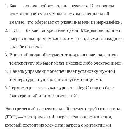
Бак — основа любого водонагревателя. В основном
изготавливается из метала и покрыт специальной
эмалью, что оберегает от ржавчины или из нержавейки.
ТЭН — бывает мокрый или сухой. Мокрый выполняет
нагрев воды прямым контактом с ней, а сухой находится
в колбе из стекла.
Внешний водяной термостат поддерживает заданную
температуру (бывают механические либо электронные).
Панель управления обеспечивает установку нужной
температуры и управления другими опциями.
Термометр — указывает уровень tdeg;C воды в баке
(электронный или механический).
Электрический нагревательный элемент трубчатого типа
(ТЭН) — электрический нагреватель сопротивления,
который состоит из элемента нагрева с контактными