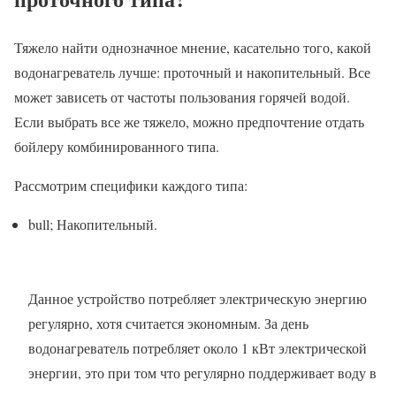
Тяжело найти однозначное мнение, касательно того, какой
водонагреватель лучше: проточный и накопительный. Все
может зависеть от частоты пользования горячей водой.
Если выбрать все же тяжело, можно предпочтение отдать
бойлеру комбинированного типа.
Рассмотрим специфики каждого типа:
bull; Накопительный.
Данное устройство потребляет электрическую энергию
регулярно, хотя считается экономным. За день
водонагреватель потребляет около 1 кВт электрической
энергии, это при том что регулярно поддерживает воду в