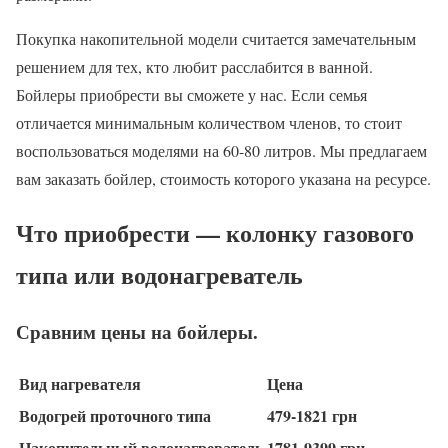
Покупка накопительной модели считается замечательным
решением для тех, кто любит расслабится в ванной.
Бойлеры приобрести вы сможете у нас. Если семья
отличается минимальным количеством членов, то стоит
воспользоваться моделями на 60-80 литров. Мы предлагаем
вам заказать бойлер, стоимость которого указана на ресурсе.
Что приобрести — колонку газового
типа или водонагреватель
Сравним цены на бойлеры.
Вид нагревателя
Цена
Водогрей проточного типа
479-1821 грн
Накопительный водонагреватель
1781-9399 грн