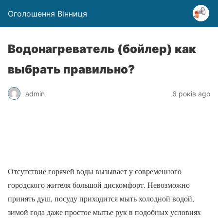
Оголошення Вінниця
Водонагреватель (бойлер) как
выбрать правильно?
admin
6 років ago
Отсутствие горячей воды вызывает у современного
городского жителя большой дискомфорт. Невозможно
принять душ, посуду приходится мыть холодной водой,
зимой года даже простое мытье рук в подобных условиях