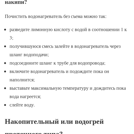
накипи?
Почистить водонагреватель без съема можно так:
разведите лимонную кислоту с водой в соотношении 1 к
3;
получившуюся смесь залейте в водонагреватель через
шланг водоподачи;
подсоедините шланг к трубе для водопровода;
включите водонагреватель и подождите пока он
наполнится;
выставьте максимальную температуру и дождитесь пока
вода нагреется;
слейте воду.
Накопительный или водогрей
проточного типа?