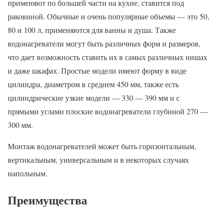
применяют по большей части на кухне, ставится под
раковиной. Обычные и очень популярные объемы — это 50,
80 и 100 л, применяются для ванны и душа. Также
водонагреватели могут быть различных форм и размеров,
что дает возможность ставить их в самых различных нишах
и даже шкафах. Простые модели имеют форму в виде
цилиндра, диаметром в среднем 450 мм, также есть
цилиндрические узкие модели — 330 — 390 мм и с
прямыми углами плоские водонагреватели глубиной 270 —
300 мм.
Монтаж водонагревателей может быть горизонтальным,
вертикальным, универсальным и в некоторых случаях
напольным.
Преимущества