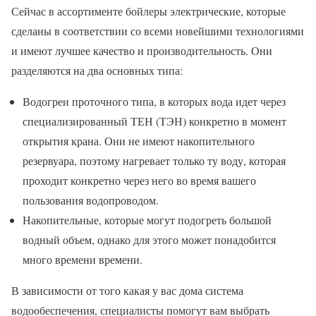
Сейчас в ассортименте бойлеры электрические, которые
сделаны в соответствии со всеми новейшими технологиями
и имеют лучшее качество и производительность. Они
разделяются на два основных типа:
Водогреи проточного типа, в которых вода идет через
специализированный ТЕН (ТЭН) конкретно в момент
открытия крана. Они не имеют накопительного
резервуара, поэтому нагревает только ту воду, которая
проходит конкретно через него во время вашего
пользования водопроводом.
Накопительные, которые могут подогреть большой
водный объем, однако для этого может понадобится
много времени времени.
В зависимости от того какая у вас дома система
водообеспечения, специалисты помогут вам выбрать