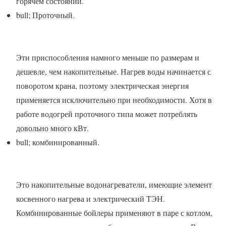
горячем состоянии.
bull; Проточный.
Эти приспособления намного меньше по размерам и
дешевле, чем накопительные. Нагрев воды начинается с
поворотом крана, поэтому электрическая энергия
применяется исключительно при необходимости. Хотя в
работе водогрей проточного типа может потреблять
довольно много кВт.
bull; комбинированный.
Это накопительные водонагреватели, имеющие элемент
косвенного нагрева и электрический ТЭН.
Комбинированные бойлеры применяют в паре с котлом,