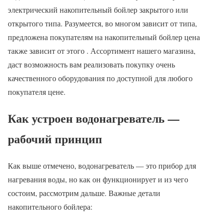
электрический накопительный бойлер закрытого или
открытого типа. Разумеется, во многом зависит от типа,
предложена покупателям на накопительный бойлер цена
также зависит от этого . Ассортимент нашего магазина,
даст возможность вам реализовать покупку очень
качественного оборудования по доступной для любого
покупателя цене.
Как устроен водонагреватель —
рабочий принцип
Как выше отмечено, водонагреватель — это прибор для
нагревания воды, но как он функционирует и из чего
состоим, рассмотрим дальше. Важные детали
накопительного бойлера: