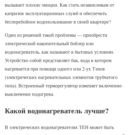
вызывает плохие эмоции. Как стать независимым от
капризов эксплуатационных служб и обеспечить
бесперебойное водопользование в своей квартире?
Одно из решений такой проблемы — приобрести
электрический накопительный бойлер или
водонагреватель, как называют в бытовых условиях.
Устройство собой представляет бак, вода в котором
нагревается при помощи одного или 2-ух Тэнов
(электрических нагревательных элементов трубчатого
типа). Встроенный терморегулятор изменяет включение-
выключение подогрева.
Какой водонагреватель лучше?
В электрических водонагревателях ТЕН может быть