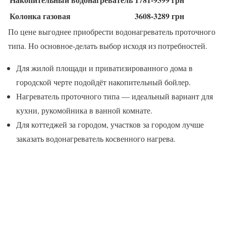
Колонка газовая
3608-3289 грн
По цене выгоднее приобрести водонагреватель проточного
типа. Но основное-делать выбор исходя из потребностей.
Для жилой площади и приватизированного дома в
городской черте подойдёт накопительный бойлер.
Нагреватель проточного типа — идеальный вариант для
кухни, рукомойника в ванной комнате.
Для коттеджей за городом, участков за городом лучше
заказать водонагреватель косвенного нагрева.