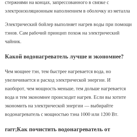
стержнями на концах, запрессованного в связке с
электроизоляционным наполнением в оболочку из металла
Электрический бойлер выполняет нагрев воды при помощи
тэнов. Сам рабочий принцип похож на электрический
чайник.
Какой водонагреватель лучше и экономнее?
Чем мощнее тэн, тем быстрее нагревается вода, но
увеличивается и расход электрической энергии. И
наоборот, чем мощность меньше, тем дольше нагревается
вода и тем экономнее происходит нагрев. Если вы хотите
экономить на электрической энергии — выбирайте
водонагреватель с мощностью тэна 1000 или 1200 Вт.
rarr;Как почистить водонагреватель от