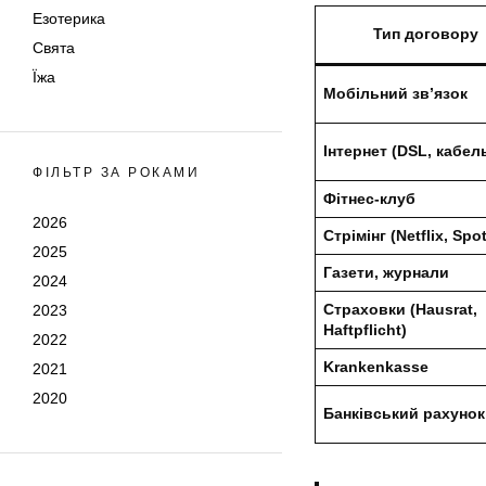
Езотерика
Тип договору
Свята
Їжа
Мобільний зв’язок
Інтернет (DSL, кабел
ФІЛЬТР ЗА РОКАМИ
Фітнес-клуб
2026
Стрімінг (Netflix, Spot
2025
Газети, журнали
2024
Страховки (Hausrat,
2023
Haftpflicht)
2022
Krankenkasse
2021
2020
Банківський рахунок