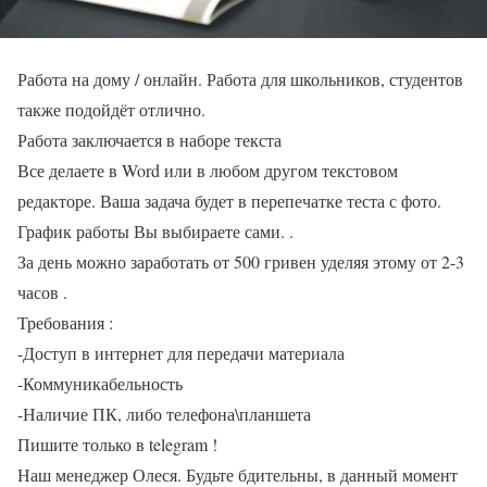
Работа на дому / онлайн. Работа для школьников, студентов
также подойдёт отлично.
Работа заключается в наборе текста
Все делаете в Word или в любом другом текстовом
редакторе. Ваша задача будет в перепечатке теста с фото.
График работы Вы выбираете сами. .
За день можно заработать от 500 гривен уделяя этому от 2-3
часов .
Требования :
-Доступ в интернет для передачи материала
-Коммуникабельность
-Наличие ПК, либо телефона\планшета
Пишите только в telegram !
Наш менеджер Олеся. Будьте бдительны, в данный момент