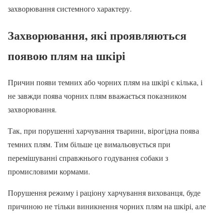
захворювання системного характеру.
Захворювання, які проявляються
появою плям на шкірі
Причин появи темних або чорних плям на шкірі є кілька, і
не завжди поява чорних плям вважається показником
захворювання.
Так, при порушенні харчування тварини, вірогідна поява
темних плям. Тим більше це вимальовується при
перемішуванні справжнього годування собаки з
промисловими кормами.
Порушення режиму і раціону харчування вихованця, буде
причиною не тільки виникнення чорних плям на шкірі, але