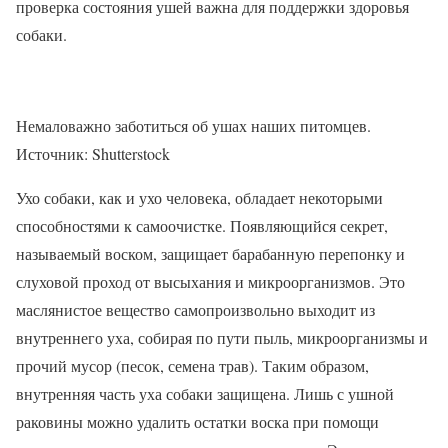
проверка состояния ушей важна для поддержки здоровья
собаки.
Немаловажно заботиться об ушах наших питомцев.
Источник: Shutterstock
Ухо собаки, как и ухо человека, обладает некоторыми
способностями к самоочистке. Появляющийся секрет,
называемый воском, защищает барабанную перепонку и
слуховой проход от высыхания и микроорганизмов. Это
маслянистое вещество самопроизвольно выходит из
внутреннего уха, собирая по пути пыль, микроорганизмы и
прочий мусор (песок, семена трав). Таким образом,
внутренняя часть уха собаки защищена. Лишь с ушной
раковины можно удалить остатки воска при помощи