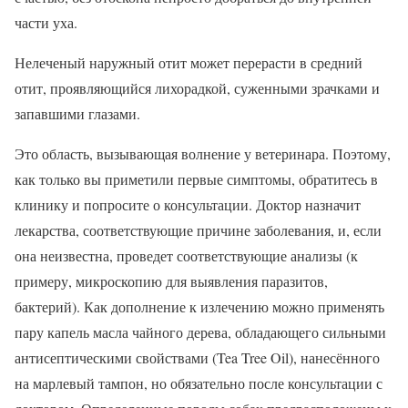
части уха.
Нелеченый наружный отит может перерасти в средний
отит, проявляющийся лихорадкой, суженными зрачками и
запавшими глазами.
Это область, вызывающая волнение у ветеринара. Поэтому,
как только вы приметили первые симптомы, обратитесь в
клинику и попросите о консультации. Доктор назначит
лекарства, соответствующие причине заболевания, и, если
она неизвестна, проведет соответствующие анализы (к
примеру, микроскопию для выявления паразитов,
бактерий). Как дополнение к излечению можно применять
пару капель масла чайного дерева, обладающего сильными
антисептическими свойствами (Tea Tree Oil), нанесённого
на марлевый тампон, но обязательно после консультации с