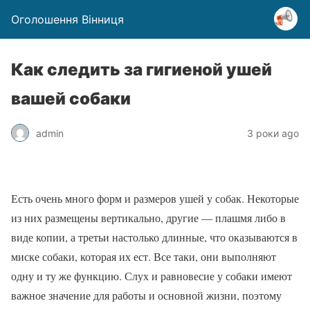
Оголошення Вінниця
Как следить за гигиеной ушей
вашей собаки
admin
3 роки ago
Есть очень много форм и размеров ушей у собак. Некоторые
из них размещены вертикально, другие — плашмя либо в
виде копии, а третьи настолько длинные, что оказываются в
миске собаки, которая их ест. Все таки, они выполняют
одну и ту же функцию. Слух и равновесие у собаки имеют
важное значение для работы и основной жизни, поэтому