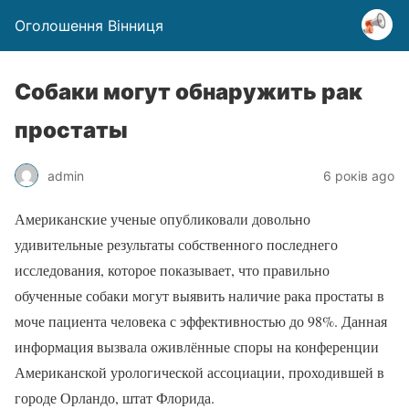
Оголошення Вінниця
Собаки могут обнаружить рак
простаты
admin
6 років ago
Американские ученые опубликовали довольно
удивительные результаты собственного последнего
исследования, которое показывает, что правильно
обученные собаки могут выявить наличие рака простаты в
моче пациента человека с эффективностью до 98%. Данная
информация вызвала оживлённые споры на конференции
Американской урологической ассоциации, проходившей в
городе Орландо, штат Флорида.