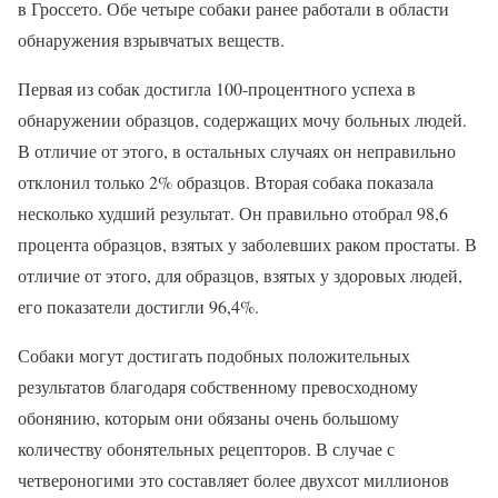
в Гроссето. Обе четыре собаки ранее работали в области
обнаружения взрывчатых веществ.
Первая из собак достигла 100-процентного успеха в
обнаружении образцов, содержащих мочу больных людей.
В отличие от этого, в остальных случаях он неправильно
отклонил только 2% образцов. Вторая собака показала
несколько худший результат. Он правильно отобрал 98,6
процента образцов, взятых у заболевших раком простаты. В
отличие от этого, для образцов, взятых у здоровых людей,
его показатели достигли 96,4%.
Собаки могут достигать подобных положительных
результатов благодаря собственному превосходному
обонянию, которым они обязаны очень большому
количеству обонятельных рецепторов. В случае с
четвероногими это составляет более двухсот миллионов