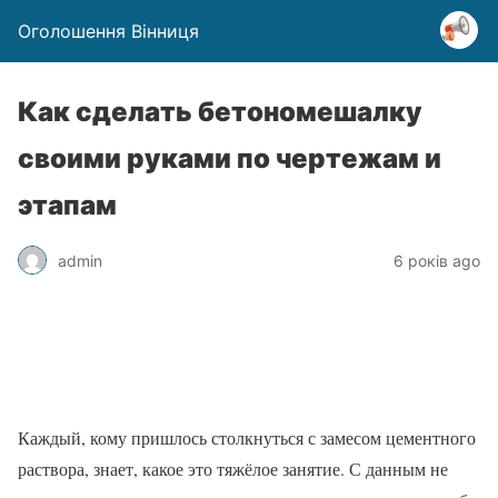
Оголошення Вінниця
Как сделать бетономешалку
своими руками по чертежам и
этапам
admin
6 років ago
Каждый, кому пришлось столкнуться с замесом цементного
раствора, знает, какое это тяжёлое занятие. С данным не