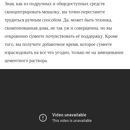
Зная, как из подручных и общедоступных средств
сконцентрировать мешалку, вы точно перестанете
трудиться ручным способом. Да, может быть техника,
скомпонованная дома, не так уж и совершенна, но вы
откровенно сумеете почувствовать её поддержку. Кроме
того, вы получите добавочное время, которое сумеете
израсходовать на все что угодно, только не на замешивание
цементного раствора.