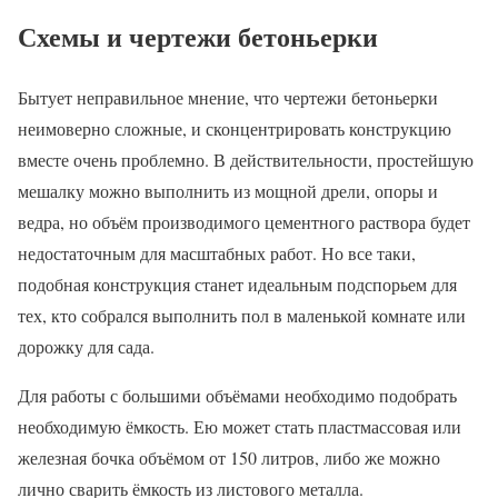
Схемы и чертежи бетоньерки
Бытует неправильное мнение, что чертежи бетоньерки
неимоверно сложные, и сконцентрировать конструкцию
вместе очень проблемно. В действительности, простейшую
мешалку можно выполнить из мощной дрели, опоры и
ведра, но объём производимого цементного раствора будет
недостаточным для масштабных работ. Но все таки,
подобная конструкция станет идеальным подспорьем для
тех, кто собрался выполнить пол в маленькой комнате или
дорожку для сада.
Для работы с большими объёмами необходимо подобрать
необходимую ёмкость. Ею может стать пластмассовая или
железная бочка объёмом от 150 литров, либо же можно
лично сварить ёмкость из листового металла.