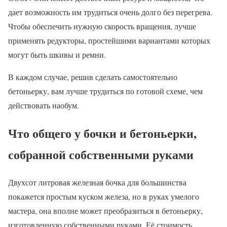
дает возможность им трудиться очень долго без перегрева.
Чтобы обеспечить нужную скорость вращения, лучше
применять редукторы, простейшими вариантами которых
могут быть шкивы и ремни.
В каждом случае, решив сделать самостоятельно
бетоньерку, вам лучше трудиться по готовой схеме, чем
действовать наобум.
Что общего у бочки и бетоньерки,
собранной собственными руками
Двухсот литровая железная бочка для большинства
покажется простым куском железа, но в руках умелого
мастера, она вполне может преобразиться в бетоньерку,
изготовленную собственными руками. Её стоимость