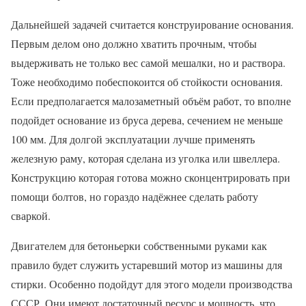
Дальнейшей задачей считается конструирование основания.
Первым делом оно должно хватить прочным, чтобы
выдерживать не только вес самой мешалки, но и раствора.
Тоже необходимо побеспокоится об стойкости основания.
Если предполагается малозаметный объём работ, то вполне
подойдет основание из бруса дерева, сечением не меньше
100 мм. Для долгой эксплуатации лучше применять
железную раму, которая сделана из уголка или швеллера.
Конструкцию которая готова можно сконцентрировать при
помощи болтов, но гораздо надёжнее сделать работу
сваркой.
Двигателем для бетоньерки собственными руками как
правило будет служить устаревший мотор из машины для
стирки. Особенно подойдут для этого модели производства
СССР. Они имеют достаточный ресурс и мощность, что