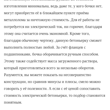
изготовления минимальна, ведь даже те, у кого бочки нет,
могут приобрести её в ближайшем пункте приёма
металлолома за ничтожную стоимость. Для её работы не
потребуется ни электрический ток, ни горючее, благодаря
этому она считается очень экономной. Кроме того,
благодаря обычному чертежу, данную бетоньерку сможет
выполнить полностью любой. За счёт фланцев с
подшипниками, бочка оборачивается ручным способом.
Этому также содействует масса загруженного раствора,
который приготовляться всего за несколько оборотов.
Разумеется, вы можете показать на несовершенство
конструкции, но сравнив минусы и плюсы, смело можно
говорить у её полезности. А если с её ценой сопоставить
стоимость электрической бетоньерки, то подбор становится
понятным.