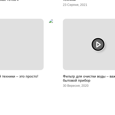
23 Серпня, 2021
 техники – это просто!
Фильтр для очистки воды – ва
бытовой прибор
30 Вересня, 2020