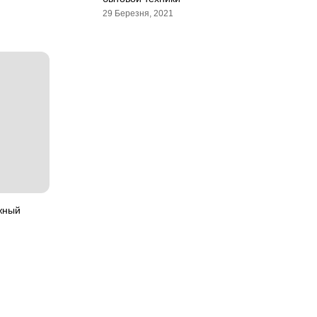
29 Березня, 2021
жный