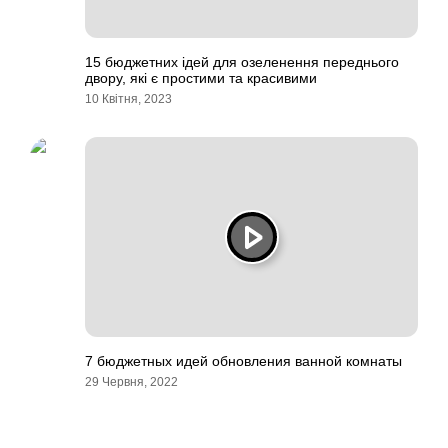
15 бюджетних ідей для озеленення переднього
двору, які є простими та красивими
10 Квітня, 2023
7 бюджетных идей обновления ванной комнаты
29 Червня, 2022