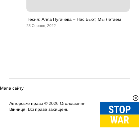
Песня: Алла Пугачева – Нас Бьют, Мы Летаем
23 Серпня, 2022
Мапа сайту
Авторське право © 2026
Оголошення
Вгору
↑
Вінниця.
Всі права захищені.