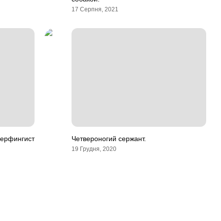
17 Серпня, 2021
серфингист
Четвероногий сержант.
19 Грудня, 2020