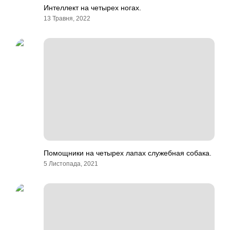
Интеллект на четырех ногах.
13 Травня, 2022
Помощники на четырех лапах служебная собака.
5 Листопада, 2021