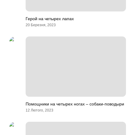
Герой на четырех лапах
20 Березня, 2023
Помощники на четырех ногах – собаки-поводыри
12 Лютого, 2023