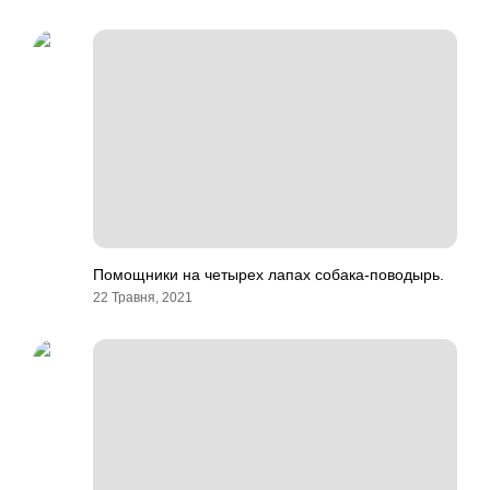
Помощники на четырех лапах собака-поводырь.
22 Травня, 2021