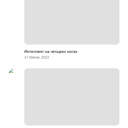
Интеллект на четырех ногах
17 Липня, 2022