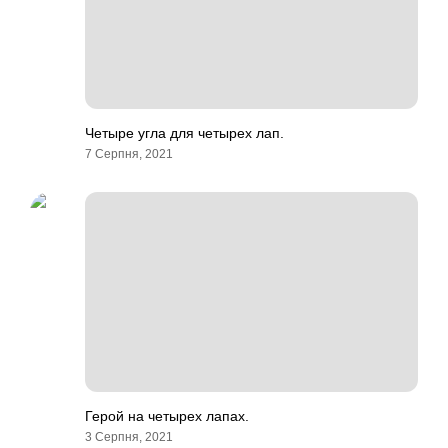
Четыре угла для четырех лап.
7 Серпня, 2021
Герой на четырех лапах.
3 Серпня, 2021