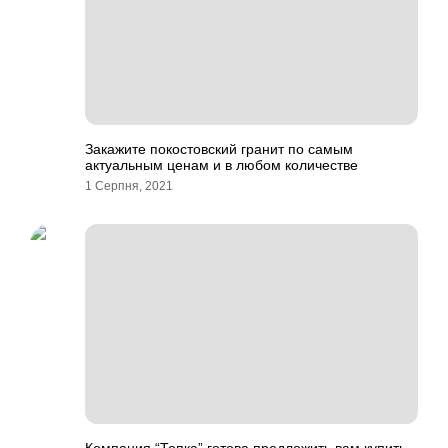
Закажите покостовский гранит по самым
актуальным ценам и в любом количестве
1 Серпня, 2021