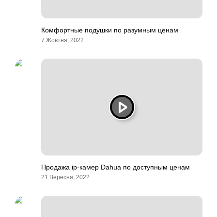
Комфортные подушки по разумным ценам
7 Жовтня, 2022
Продажа ip-камер Dahua по доступным ценам
21 Вересня, 2022