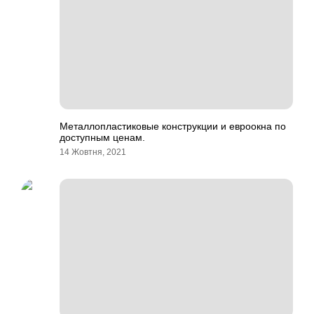
Металлопластиковые конструкции и евроокна по
доступным ценам.
14 Жовтня, 2021