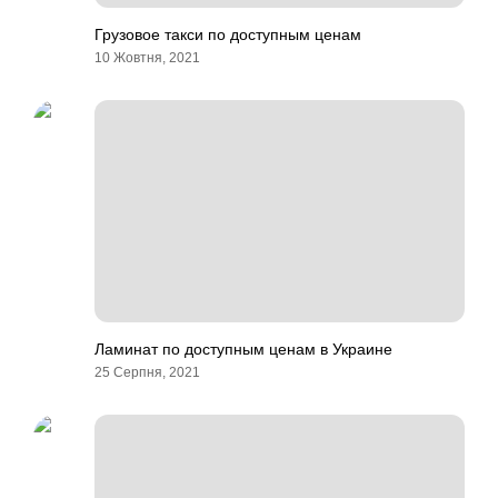
Грузовое такси по доступным ценам
10 Жовтня, 2021
Ламинат по доступным ценам в Украине
25 Серпня, 2021