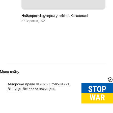
Найдорожчі цукерки у світі та Казахстані
27 Вересня, 2021
Мапа сайту
Авторське право © 2026
Оголошення
Вгору
↑
Вінниця.
Всі права захищені.