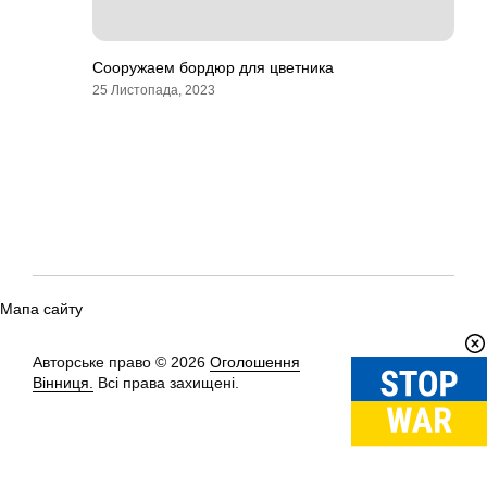
Сооружаем бордюр для цветника
25 Листопада, 2023
Мапа сайту
Авторське право © 2026
Оголошення
Вгору
↑
Вінниця.
Всі права захищені.