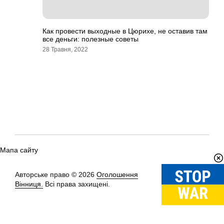
Как провести выходные в Цюрихе, не оставив там
все деньги: полезные советы
28 Травня, 2022
Мапа сайту
Авторське право © 2026
Оголошення
Вгору
↑
Вінниця.
Всі права захищені.