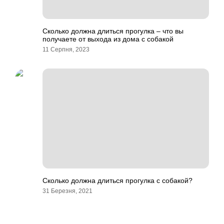
Сколько должна длиться прогулка – что вы
получаете от выхода из дома с собакой
11 Серпня, 2023
Сколько должна длиться прогулка с собакой?
31 Березня, 2021