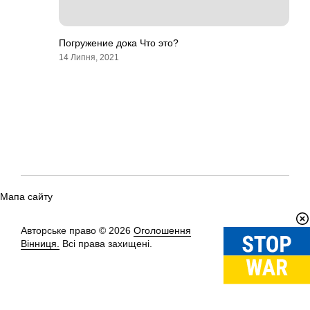
Погружение дока Что это?
14 Липня, 2021
Мапа сайту
Авторське право © 2026
Оголошення
Вгору
↑
Вінниця.
Всі права захищені.