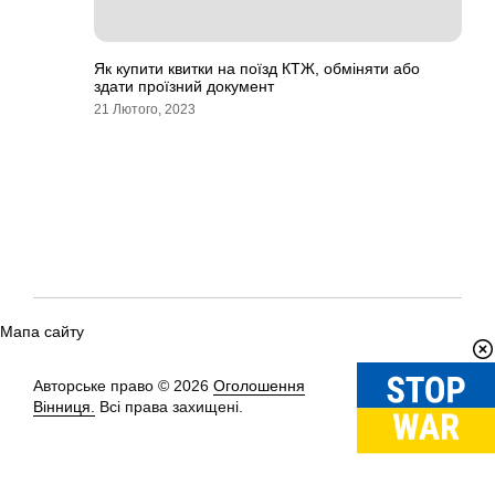
Як купити квитки на поїзд КТЖ, обміняти або
здати проїзний документ
21 Лютого, 2023
Мапа сайту
Авторське право © 2026
Оголошення
Вгору
↑
Вінниця.
Всі права захищені.