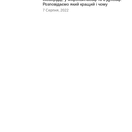
Розповідаємо який кращий і чому
7 Серпня, 2022