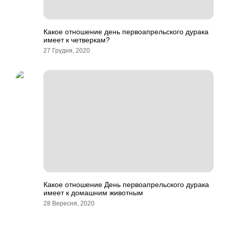
Какое отношение день первоапрельского дурака
имеет к четверкам?
27 Грудня, 2020
Какое отношение День первоапрельского дурака
имеет к домашним животным
28 Вересня, 2020