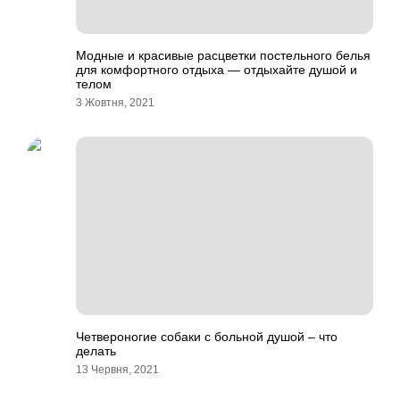
Модные и красивые расцветки постельного белья
для комфортного отдыха — отдыхайте душой и
телом
3 Жовтня, 2021
Четвероногие собаки с больной душой – что
делать
13 Червня, 2021