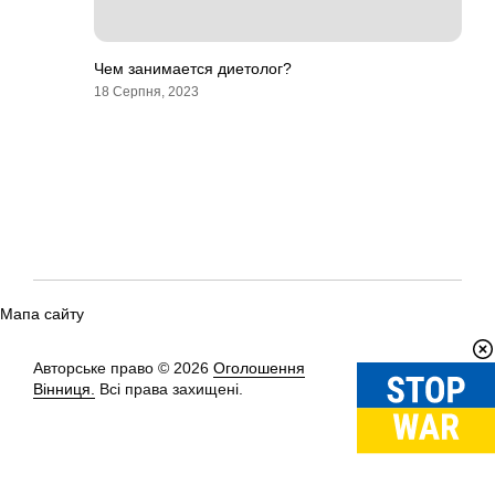
Чем занимается диетолог?
18 Серпня, 2023
Мапа сайту
Авторське право © 2026
Оголошення
Вгору
↑
Вінниця.
Всі права захищені.